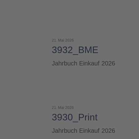
3932_BME
21. Mai 2026
3932_BME
Jahrbuch Einkauf 2026
3930_Print
21. Mai 2026
3930_Print
Jahrbuch Einkauf 2026