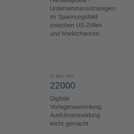
Handelspolitik -
Unternehmensstrategien
im Spannungsfeld
zwischen US-Zöllen
und Marktchancen
22000
21. März 2025
22000
Digitale
Vorlagensammlung:
Ausfuhranmeldung
leicht gemacht