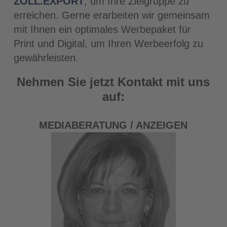
ZOLL.EXPORT
, um Ihre Zielgruppe zu
erreichen. Gerne erarbeiten wir gemeinsam
mit Ihnen ein optimales Werbepaket für
Print und Digital, um Ihren Werbeerfolg zu
gewährleisten.
Nehmen Sie jetzt Kontakt mit uns
auf:
MEDIABERATUNG / ANZEIGEN