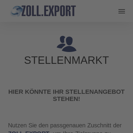
STELLENMARKT
HIER KÖNNTE IHR STELLENANGEBOT
STEHEN!
Nutzen Sie den passgenauen Zuschnitt der