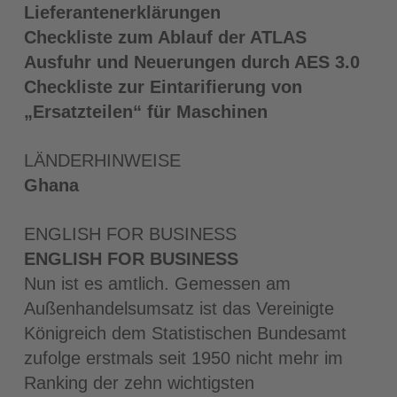
Lieferantenerklärungen
Checkliste
zum Ablauf der ATLAS
Ausfuhr und Neuerungen durch AES 3.0
Checkliste
zur Eintarifierung von
„Ersatzteilen“ für Maschinen
LÄNDERHINWEISE
Ghana
ENGLISH FOR BUSINESS
ENGLISH FOR BUSINESS
Nun ist es amtlich. Gemessen am
Außenhandelsumsatz ist das Vereinigte
Königreich dem Statistischen Bundesamt
zufolge erstmals seit 1950 nicht mehr im
Ranking der zehn wichtigsten