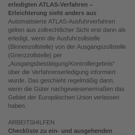
erledigten ATLAS-Verfahren –
Erleichterung sieht anders aus
Automatisierte ATLAS-Ausfuhrverfahren
gelten aus zollrechtlicher Sicht erst dann als
erledigt, wenn die Ausfuhrzollstelle
(Binnenzollstelle) von der Ausgangszollstelle
(Grenzzollstelle) per
„Ausgangsbestätigung/Kontrollergebnis“
über die Verfahrenser­ledigung informiert
wurde. Das geschieht regelmäßig dann,
wenn die Güter nachge­wiesenermaßen das
Gebiet der Europäischen Union verlassen
haben.
ARBEITSHILFEN
Checkliste
zu ein- und ausgehenden