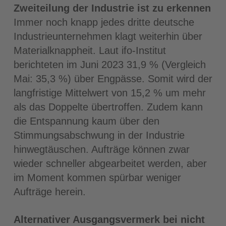
Zweiteilung der Industrie ist zu erkennen
Immer noch knapp jedes dritte deutsche
Industrieunternehmen klagt weiterhin über
Materialknappheit. Laut ifo-Institut
berichteten im Juni 2023 31,9 % (Vergleich
Mai: 35,3 %) über Engpässe. Somit wird der
langfristige Mittelwert von 15,2 % um mehr
als das Doppelte übertroffen. Zudem kann
die Entspannung kaum über den
Stimmungs­abschwung in der Industrie
hinwegtäuschen. Aufträge können zwar
wieder schneller abgearbeitet werden, aber
im Moment kommen spürbar weniger
Aufträge herein.
Alternativer Ausgangsvermerk bei nicht