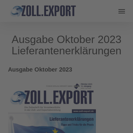
Ausgabe Oktober 2023
Lieferantenerklärungen
Ausgabe Oktober 2023