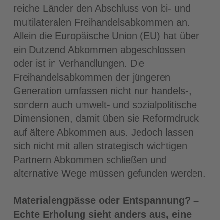
reiche Länder den Abschluss von bi- und
multilateralen Freihandelsabkommen an.
Allein die Europäische Union (EU) hat über
ein Dutzend Abkommen abgeschlossen
oder ist in Verhandlungen. Die
Freihandelsabkommen der jüngeren
Generation umfassen nicht nur handels-,
sondern auch umwelt- und sozialpolitische
Dimensionen, damit üben sie Reformdruck
auf ältere Abkommen aus. Jedoch lassen
sich nicht mit allen strategisch wichtigen
Partnern Abkommen schließen und
alternative Wege müssen gefunden werden.
Materialengpässe oder Entspannung? –
Echte Erholung sieht anders aus, eine