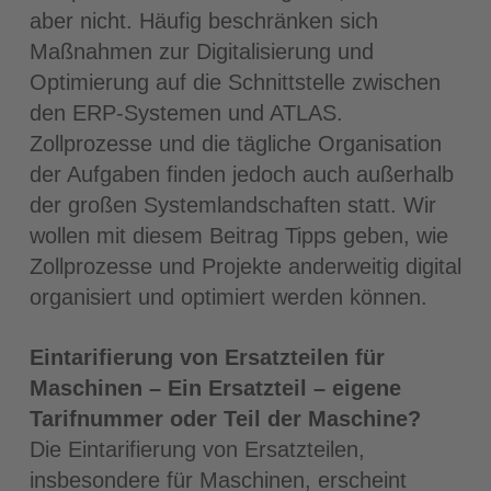
aber nicht. Häufig beschränken sich
Maßnahmen zur Digitalisierung und
Optimierung auf die Schnittstelle zwischen
den ERP-Systemen und ATLAS.
Zollprozesse und die tägliche Organisation
der Aufgaben finden jedoch auch außerhalb
der großen Sys­temlandschaften statt. Wir
wollen mit diesem Beitrag Tipps geben, wie
Zollprozesse und Projekte anderweitig digital
organisiert und optimiert werden können.
Eintarifierung von Ersatzteilen für
Maschinen – Ein Ersatzteil – eigene
Tarifnummer oder Teil der Maschine?
Die Eintarifierung von Ersatzteilen,
insbesondere für Maschinen, erscheint