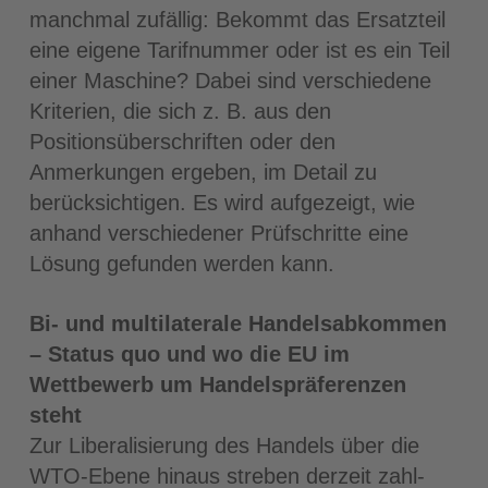
manchmal zufällig: Bekommt das Ersatzteil
eine eigene Tarifnummer oder ist es ein Teil
einer Maschine? Dabei sind verschiedene
Kriterien, die sich z. B. aus den
Positionsüber­schriften oder den
Anmerkungen ergeben, im Detail zu
berücksichtigen. Es wird auf­gezeigt, wie
anhand verschiedener Prüfschritte eine
Lösung gefunden werden kann.
Bi- und multilaterale Handelsabkommen
– Status quo und wo die EU im
Wettbewerb um Handelspräferenzen
steht
Zur Liberalisierung des Handels über die
WTO-Ebene hinaus streben derzeit zahl­