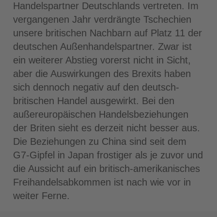
Handelspartner Deutschlands vertreten. Im
vergangenen Jahr ver­drängte Tschechien
unsere britischen Nachbarn auf Platz 11 der
deutschen Außen­handelspartner. Zwar ist
ein weiterer Abstieg vorerst nicht in Sicht,
aber die Auswirkungen des Brexits haben
sich dennoch negativ auf den deutsch-
britischen Handel ausgewirkt. Bei den
außereuropäischen Handelsbeziehungen
der Briten sieht es derzeit nicht besser aus.
Die Beziehungen zu China sind seit dem
G7-Gipfel in Japan frostiger als je zuvor und
die Aussicht auf ein britisch-amerikanisches
Freihandelsab­kommen ist nach wie vor in
weiter Ferne.