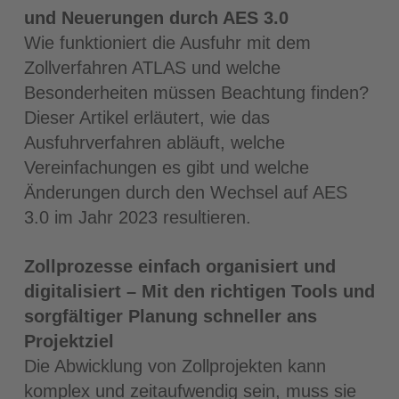
und Neuerungen durch AES 3.0
Wie funktioniert die Ausfuhr mit dem
Zollverfahren ATLAS und welche
Besonderhei­ten müssen Beachtung finden?
Dieser Artikel erläutert, wie das
Ausfuhrverfahren abläuft, welche
Vereinfachungen es gibt und welche
Änderungen durch den Wechsel auf AES
3.0 im Jahr 2023 resultieren.
Zollprozesse einfach organisiert und
digitalisiert – Mit den richtigen Tools und
sorgfältiger Planung schneller ans
Projektziel
Die Abwicklung von Zollprojekten kann
komplex und zeitaufwendig sein, muss sie