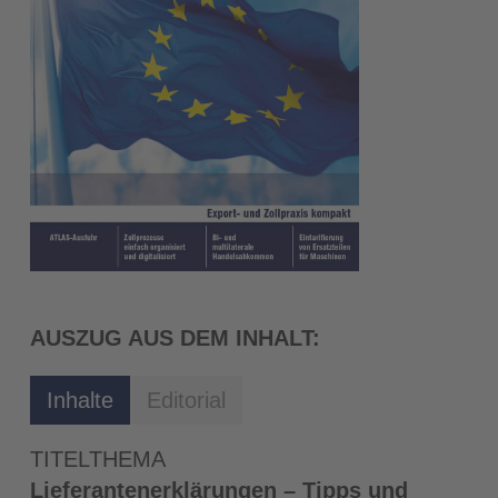
AUSZUG AUS DEM INHALT:
Inhalte
Editorial
TITELTHEMA
Lieferantenerklärungen – Tipps und