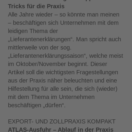
Tricks für die Praxis
Alle Jahre wieder – so könnte man meinen
– beschäftigen sich Unternehmen mit dem
leidigen Thema der
„Lieferantenerklärungen“. Man spricht auch
mittlerweile von der sog.
„Lieferantenerklärungssaison“, welche meist
im Oktober/November beginnt. Dieser
Artikel soll die wichtigsten Fragestellungen
aus der Praxis näher beleuchten und eine
Hilfestellung für alle sein, die sich (wieder)
mit dem Thema im Unternehmen
beschäftigen „dürfen“.
EXPORT- UND ZOLLPRAXIS KOMPAKT
ATLAS-Ausfuhr – Ablauf in der Praxis