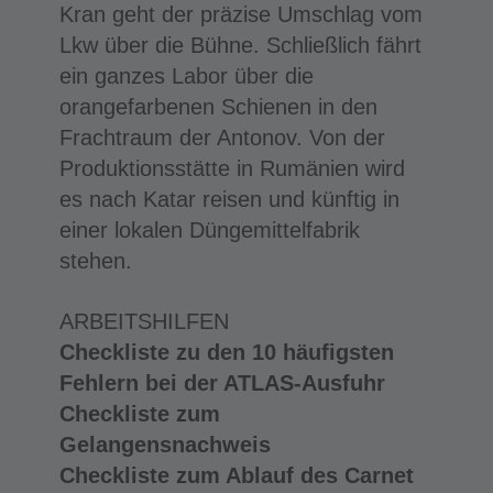
Kran geht der präzise Umschlag vom
Lkw über die Bühne. Schließlich fährt
ein ganzes Labor über die
orangefarbenen Schienen in den
Frachtraum der Antonov. Von der
Produktionsstätte in Rumänien wird
es nach Katar reisen und künftig in
einer lokalen Düngemittelfabrik
stehen.
ARBEITSHILFEN
Checkliste zu den 10 häufigsten
Fehlern bei der ATLAS-Ausfuhr
Checkliste zum
Gelangensnachweis
Checkliste zum Ablauf des Carnet