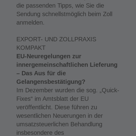
die passenden Tipps, wie Sie die
Sendung schnellstmöglich beim Zoll
anmelden.
EXPORT- UND ZOLLPRAXIS
KOMPAKT
EU-Neuregelungen zur
innergemeinschaftlichen Lieferung
– Das Aus für die
Gelangensbestätigung?
Im Dezember wurden die sog. „Quick-
Fixes“ im Amtsblatt der EU
veröffentlicht. Diese führen zu
wesentlichen Neuerungen in der
umsatzsteuerlichen Behandlung
insbesondere des