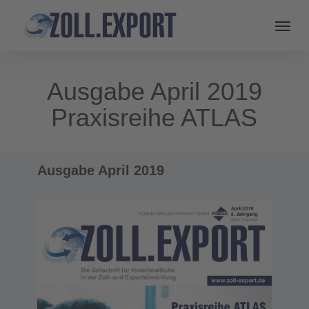
Ausgabe April 2019
Praxisreihe ATLAS
Ausgabe April 2019