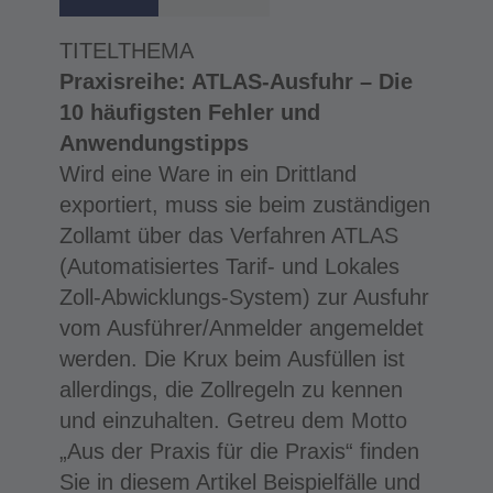
TITELTHEMA
Praxisreihe: ATLAS-Ausfuhr – Die
10 häufigsten Fehler und
Anwendungstipps
Wird eine Ware in ein Drittland
exportiert, muss sie beim zuständigen
Zollamt über das Verfahren ATLAS
(Automatisiertes Tarif- und Lokales
Zoll-Abwicklungs-System) zur Ausfuhr
vom Ausführer/Anmelder angemeldet
werden. Die Krux beim Ausfüllen ist
allerdings, die Zollregeln zu kennen
und einzuhalten. Getreu dem Motto
„Aus der Praxis für die Praxis“ finden
Sie in diesem Artikel Beispielfälle und