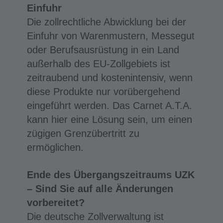
Einfuhr
Die zollrechtliche Abwicklung bei der
Einfuhr von Warenmustern, Messegut
oder Berufsausrüstung in ein Land
außerhalb des EU-Zollgebiets ist
zeitraubend und kostenintensiv, wenn
diese Produkte nur vorübergehend
eingeführt werden. Das Carnet A.T.A.
kann hier eine Lösung sein, um einen
zügigen Grenzübertritt zu
ermöglichen.
Ende des Übergangszeitraums UZK
– Sind Sie auf alle Änderungen
vorbereitet?
Die deutsche Zollverwaltung ist