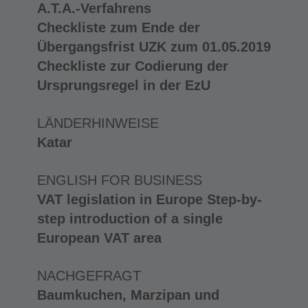
A.T.A.-Verfahrens
Checkliste zum Ende der
Übergangsfrist UZK zum 01.05.2019
Checkliste zur Codierung der
Ursprungsregel in der EzU
LÄNDERHINWEISE
Katar
ENGLISH FOR BUSINESS
VAT legislation in Europe Step-by-
step introduction of a single
European VAT area
NACHGEFRAGT
Baumkuchen, Marzipan und