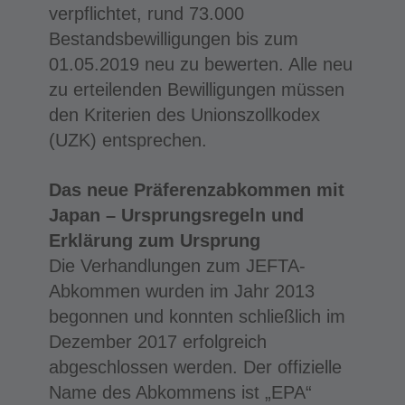
verpflichtet, rund 73.000
Bestandsbewilligungen bis zum
01.05.2019 neu zu bewerten. Alle neu
zu erteilenden Bewilligungen müssen
den Kriterien des Unionszollkodex
(UZK) entsprechen.
Das neue Präferenzabkommen mit
Japan – Ursprungsregeln und
Erklärung zum Ursprung
Die Verhandlungen zum JEFTA-
Abkommen wurden im Jahr 2013
begonnen und konnten schließlich im
Dezember 2017 erfolgreich
abgeschlossen werden. Der offizielle
Name des Abkommens ist „EPA“