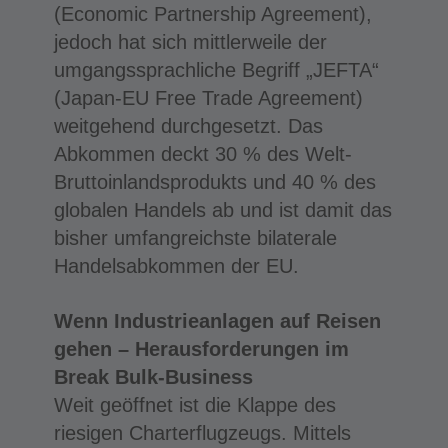
(Economic Partnership Agreement),
jedoch hat sich mittlerweile der
umgangssprachliche Begriff „JEFTA“
(Japan-EU Free Trade Agreement)
weitgehend durchgesetzt. Das
Abkommen deckt 30 % des Welt-
Bruttoinlandsprodukts und 40 % des
globalen Handels ab und ist damit das
bisher umfangreichste bilaterale
Handelsabkommen der EU.
Wenn Industrieanlagen auf Reisen
gehen – Herausforderungen im
Break Bulk-Business
Weit geöffnet ist die Klappe des
riesigen Charterflugzeugs. Mittels