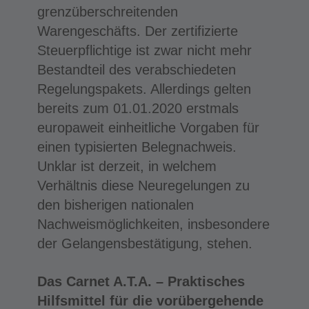
grenzüberschreitenden
Warengeschäfts. Der zertifizierte
Steuerpflichtige ist zwar nicht mehr
Bestandteil des verabschiedeten
Regelungspakets. Allerdings gelten
bereits zum 01.01.2020 erstmals
europaweit einheitliche Vorgaben für
einen typisierten Belegnachweis.
Unklar ist derzeit, in welchem
Verhältnis diese Neuregelungen zu
den bisherigen nationalen
Nachweismöglichkeiten, insbesondere
der Gelangensbestätigung, stehen.
Das Carnet A.T.A. – Praktisches
Hilfsmittel für die vorübergehende