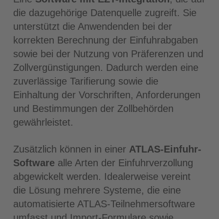
die dazugehörige Datenquelle zugreift. Sie
unterstützt die Anwendenden bei der
korrekten Berechnung der Einfuhrabgaben
sowie bei der Nutzung von Präferenzen und
Zollvergünstigungen. Dadurch werden eine
zuverlässige Tarifierung sowie die
Einhaltung der Vorschriften, Anforderungen
und Bestimmungen der Zollbehörden
gewährleistet.
Zusätzlich können in einer
ATLAS-Einfuhr-
Software
alle Arten der Einfuhrverzollung
abgewickelt werden. Idealerweise vereint
die Lösung mehrere Systeme, die eine
automatisierte ATLAS-Teilnehmersoftware
umfasst und Import-Formulare sowie