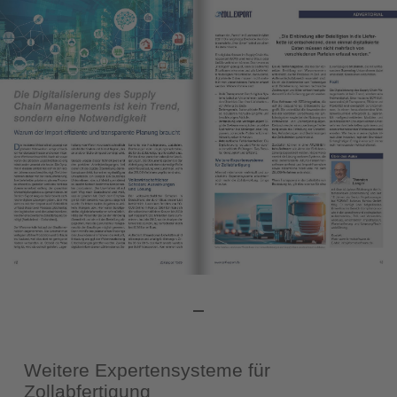
Weitere Expertensysteme für
Zollabfertigung