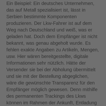
Ein Beispiel: Ein deutsches Unternehmen,
das auf Metall spezialisiert ist, lässt in
Serbien bestimmte Komponenten
produzieren. Der Lkw-Fahrer ist auf dem
Weg nach Deutschland und weiß, was er
geladen hat. Doch dem Empfänger ist nicht
bekannt, was genau abgeholt wurde. Es
fehlen exakte Angaben zu Artikeln, Mengen,
usw. Hier wären bereitgestellte, digitale
Informationen sehr nützlich. Hätte der
Versender sie bei der Abholung übermittelt
und sie mit der Bestellung abgeglichen,
wäre die gewünschte Transparenz für den
Empfänger möglich gewesen. Denn mithilfe
des permanenten Trackings des Lkws
können im Rahmen der Ankunft, Entladung