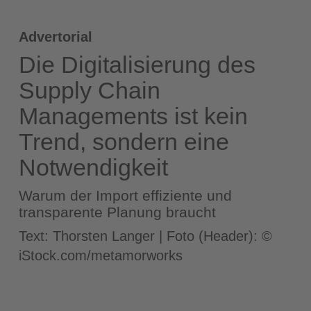
Advertorial
Die Digitalisierung des
Supply Chain
Managements ist kein
Trend, sondern eine
Notwendigkeit
Warum der Import effiziente und
transparente Planung braucht
Text: Thorsten Langer | Foto (Header): ©
iStock.com/metamorworks