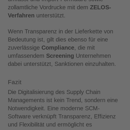
zollamtliche Vordrucke mit dem
ZELOS-
Verfahren
unterstützt.
Wenn Transparenz in der Lieferkette von
Bedeutung ist, gilt dies ebenso für eine
zuverlässige
Compliance
, die mit
umfassendem
Screening
Unternehmen
dabei unterstützt, Sanktionen einzuhalten.
Fazit
Die Digitalisierung des Supply Chain
Managements ist kein Trend, sondern eine
Notwendigkeit. Eine moderne SCM-
Software verknüpft Transparenz, Effizienz
und Flexibilität und ermöglicht es