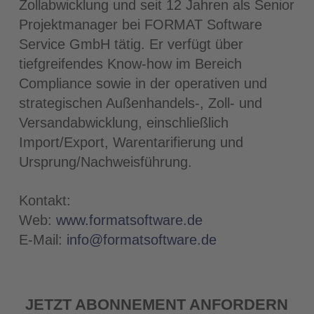
Zollabwicklung und seit 12 Jahren als Senior
Projektmanager bei FORMAT Software
Service GmbH tätig. Er verfügt über
tiefgreifendes Know-how im Bereich
Compliance sowie in der operativen und
strategischen Außenhandels-, Zoll- und
Versandabwicklung, einschließlich
Import/Export, Warentarifierung und
Ursprung/Nachweisführung.
Kontakt:
Web:
www.formatsoftware.de
E-Mail:
info@formatsoftware.de
JETZT ABONNEMENT ANFORDERN