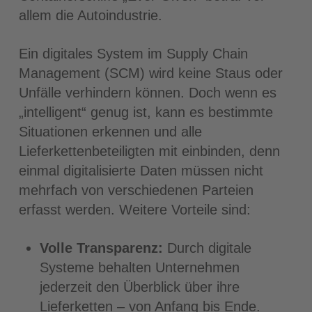
allem die Autoindustrie.
Ein digitales System im Supply Chain
Management (SCM) wird keine Staus oder
Unfälle verhindern können. Doch wenn es
„intelligent“ genug ist, kann es bestimmte
Situationen erkennen und alle
Lieferkettenbeteiligten mit einbinden, denn
einmal digitalisierte Daten müssen nicht
mehrfach von verschiedenen Parteien
erfasst werden. Weitere Vorteile sind:
Volle Transparenz:
Durch digitale
Systeme behalten Unternehmen
jederzeit den Überblick über ihre
Lieferketten – von Anfang bis Ende.