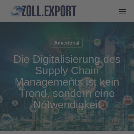
Advertorial
Die Digitalisierung des
Supply Chain
Managements ist kein
Trend, sondern eine
Notwendigkeit