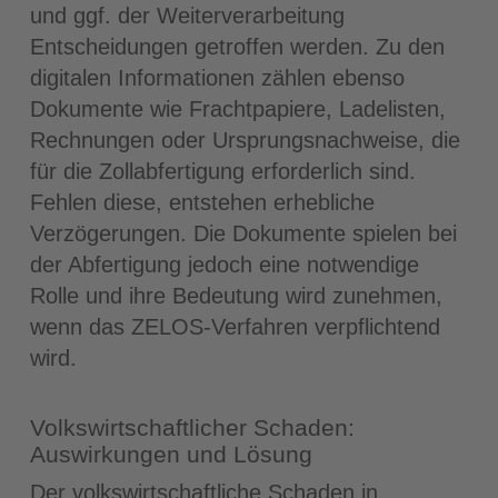
und ggf. der Weiterverarbeitung
Entscheidungen getroffen werden. Zu den
digitalen Informationen zählen ebenso
Dokumente wie Frachtpapiere, Ladelisten,
Rechnungen oder Ursprungsnachweise, die
für die Zollabfertigung erforderlich sind.
Fehlen diese, entstehen erhebliche
Verzögerungen. Die Dokumente spielen bei
der Abfertigung jedoch eine notwendige
Rolle und ihre Bedeutung wird zunehmen,
wenn das ZELOS-Verfahren verpflichtend
wird.
Volkswirtschaftlicher Schaden:
Auswirkungen und Lösung
Der volkswirtschaftliche Schaden in