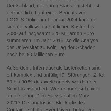
Deutschland, der durch Staus entsteht, ist
beträchtlich. Laut eines Berichts von
FOCUS Online im Februar 2024 könnten
sich die volkswirtschaftlichen Kosten bis
2030 auf insgesamt 520 Milliarden Euro
summieren. Im Jahr 2015, so die Analyse
der Universität zu Köln, lag der Schaden
noch bei 80 Millionen Euro.
Außerdem: Internationale Lieferketten sind
oft komplex und anfällig für Störungen. Zirka
80 bis 90 % des Welthandels werden per
Schiff transportiert. Wer erinnert sich nicht
an die „Panne“ im Suezkanal im März
2021? Die langfristige Blockade des
Containerschiffs „Ever Given“ betraf vor