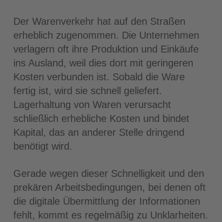
Der Warenverkehr hat auf den Straßen
erheblich zugenommen. Die Unternehmen
verlagern oft ihre Produktion und Einkäufe
ins Ausland, weil dies dort mit geringeren
Kosten verbunden ist. Sobald die Ware
fertig ist, wird sie schnell geliefert.
Lagerhaltung von Waren verursacht
schließlich erhebliche Kosten und bindet
Kapital, das an anderer Stelle dringend
benötigt wird.
Gerade wegen dieser Schnelligkeit und den
prekären Arbeitsbedingungen, bei denen oft
die digitale Übermittlung der Informationen
fehlt, kommt es regelmäßig zu Unklarheiten.