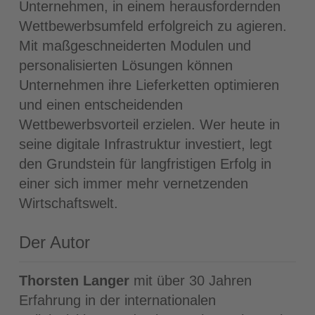
Unternehmen, in einem herausfordernden
Wettbewerbsumfeld erfolgreich zu agieren.
Mit maßgeschneiderten Modulen und
personalisierten Lösungen können
Unternehmen ihre Lieferketten optimieren
und einen entscheidenden
Wettbewerbsvorteil erzielen. Wer heute in
seine digitale Infrastruktur investiert, legt
den Grundstein für langfristigen Erfolg in
einer sich immer mehr vernetzenden
Wirtschaftswelt.
Der Autor
Thorsten Langer
mit über 30 Jahren
Erfahrung in der internationalen