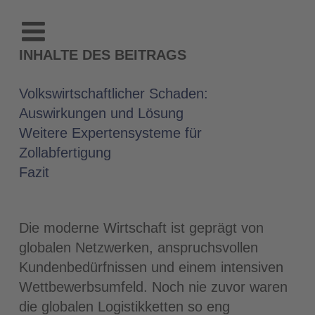
INHALTE DES BEITRAGS
Volkswirtschaftlicher Schaden:
Auswirkungen und Lösung
Weitere Expertensysteme für
Zollabfertigung
Fazit
Die moderne Wirtschaft ist geprägt von
globalen Netzwerken, anspruchsvollen
Kundenbedürfnissen und einem intensiven
Wettbewerbsumfeld. Noch nie zuvor waren
die globalen Logistikketten so eng