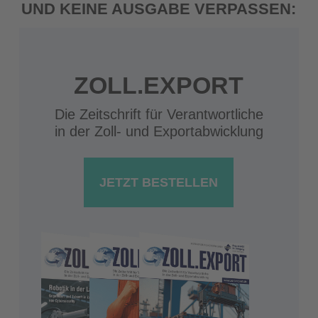
UND KEINE AUSGABE VERPASSEN:
ZOLL.EXPORT
Die Zeitschrift für Verantwortliche
in der Zoll- und Exportabwicklung
JETZT BESTELLEN