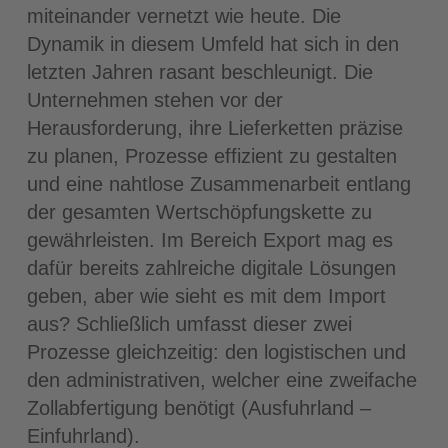
miteinander vernetzt wie heute. Die
Dynamik in diesem Umfeld hat sich in den
letzten Jahren rasant beschleunigt. Die
Unternehmen stehen vor der
Herausforderung, ihre Lieferketten präzise
zu planen, Prozesse effizient zu gestalten
und eine nahtlose Zusammenarbeit entlang
der gesamten Wertschöpfungskette zu
gewährleisten. Im Bereich Export mag es
dafür bereits zahlreiche digitale Lösungen
geben, aber wie sieht es mit dem Import
aus? Schließlich umfasst dieser zwei
Prozesse gleichzeitig: den logistischen und
den administrativen, welcher eine zweifache
Zollabfertigung benötigt (Ausfuhrland –
Einfuhrland).