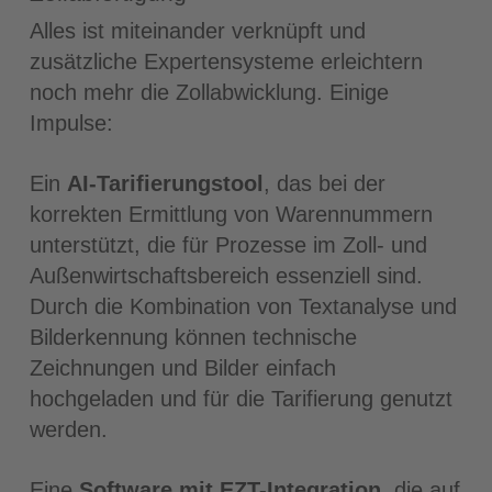
Alles ist miteinander verknüpft und
zusätzliche Expertensysteme erleichtern
noch mehr die Zollabwicklung. Einige
Impulse:
Ein
AI-Tarifierungstool
, das bei der
korrekten Ermittlung von Warennummern
unterstützt, die für Prozesse im Zoll- und
Außenwirtschaftsbereich essenziell sind.
Durch die Kombination von Textanalyse und
Bilderkennung können technische
Zeichnungen und Bilder einfach
hochgeladen und für die Tarifierung genutzt
werden.
Eine
Software mit EZT-Integration
, die auf