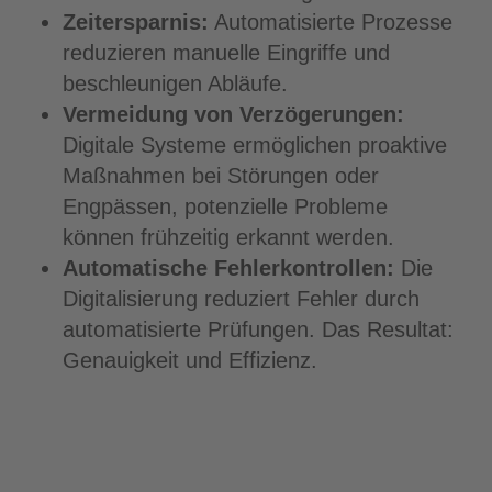
Zeitersparnis:
Automatisierte Prozesse
reduzieren manuelle Eingriffe und
beschleunigen Abläufe.
Vermeidung von Verzögerungen:
Digitale Systeme ermöglichen proaktive
Maßnahmen bei Störungen oder
Engpässen, potenzielle Probleme
können frühzeitig erkannt werden.
Automatische Fehlerkontrollen:
Die
Digitalisierung reduziert Fehler durch
automatisierte Prüfungen. Das Resultat:
Genauigkeit und Effizienz.