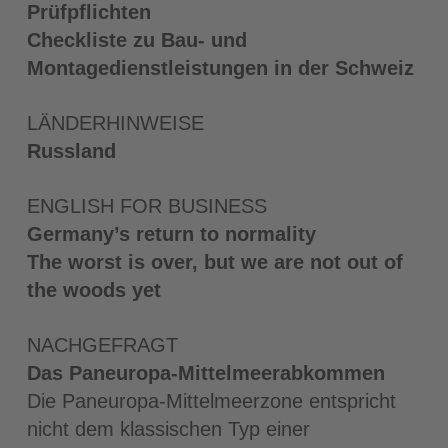
Prüfpflichten
Checkliste zu Bau- und
Montagedienstleistungen in der Schweiz
LÄNDERHINWEISE
Russland
ENGLISH FOR BUSINESS
Germany’s return to normality
The worst is over, but we are not out of
the woods yet
NACHGEFRAGT
Das Paneuropa-Mittelmeerabkommen
Die Paneuropa-Mittelmeerzone entspricht
nicht dem klassischen Typ einer