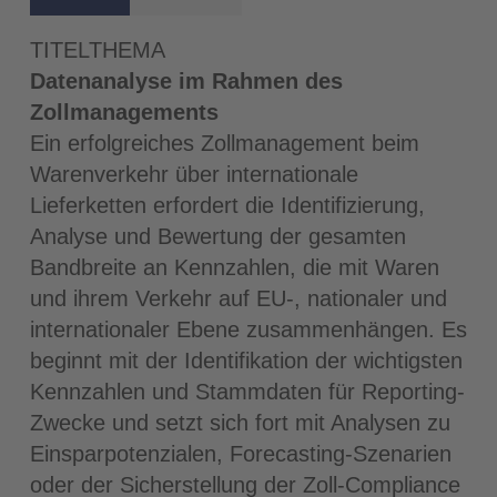
TITELTHEMA
Datenanalyse im Rahmen des
Zollmanagements
Ein erfolgreiches Zollmanagement beim
Warenverkehr über internationale
Lieferketten erfordert die Identifizierung,
Analyse und Bewertung der gesamten
Bandbreite an Kennzahlen, die mit Waren
und ihrem Verkehr auf EU-, nationaler und
internationaler Ebene zusammenhängen. Es
beginnt mit der Identifikation der wichtigsten
Kennzahlen und Stammdaten für Reporting-
Zwecke und setzt sich fort mit Analysen zu
Einsparpotenzialen, Forecasting-Szenarien
oder der Sicherstellung der Zoll-Compliance