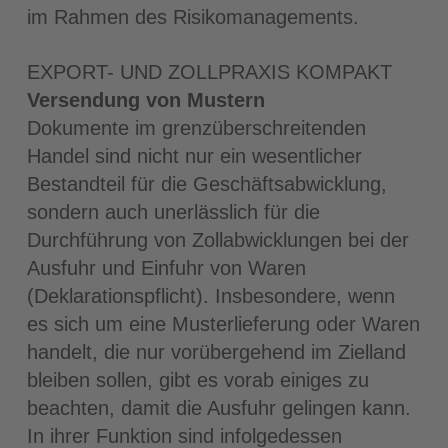
im Rahmen des Risikomanagements.
EXPORT- UND ZOLLPRAXIS KOMPAKT
Versendung von Mustern
Dokumente im grenzüberschreitenden
Handel sind nicht nur ein wesentlicher
Bestandteil für die Geschäftsabwicklung,
sondern auch unerlässlich für die
Durchführung von Zollabwicklungen bei der
Ausfuhr und Einfuhr von Waren
(Deklarationspflicht). Insbesondere, wenn
es sich um eine Musterlieferung oder Waren
handelt, die nur vorübergehend im Zielland
bleiben sollen, gibt es vorab einiges zu
beachten, damit die Ausfuhr gelingen kann.
In ihrer Funktion sind infolgedessen