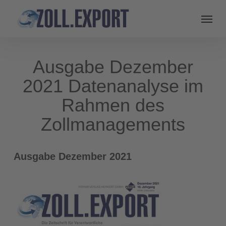
Ausgabe Dezember
2021 Datenanalyse im
Rahmen des
Zollmanagements
Ausgabe Dezember 2021