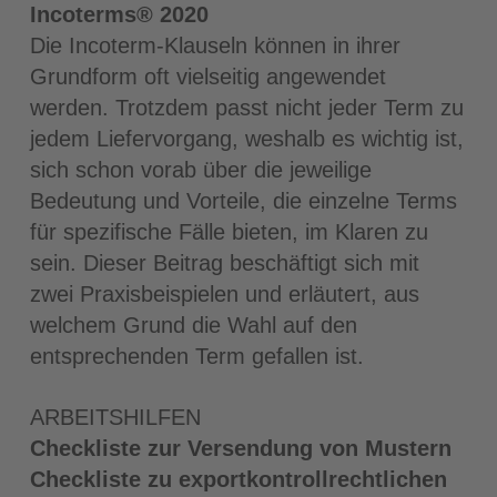
Incoterms® 2020
Die Incoterm-Klauseln können in ihrer
Grundform oft vielseitig angewendet
werden. Trotzdem passt nicht jeder Term zu
jedem Liefervorgang, weshalb es wichtig ist,
sich schon vorab über die jeweilige
Bedeutung und Vorteile, die einzelne Terms
für spezifische Fälle bieten, im Klaren zu
sein. Dieser Beitrag beschäftigt sich mit
zwei Praxisbeispielen und erläutert, aus
welchem Grund die Wahl auf den
entsprechenden Term gefallen ist.
ARBEITSHILFEN
Checkliste zur Versendung von Mustern
Checkliste zu exportkontrollrechtlichen