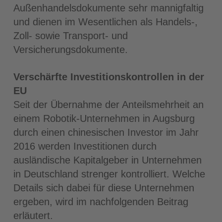
Außenhandelsdokumente sehr mannigfaltig
und dienen im Wesentlichen als Handels-,
Zoll- sowie Transport- und
Versicherungsdokumente.
Verschärfte Investitionskontrollen in der
EU
Seit der Übernahme der Anteilsmehrheit an
einem Robotik-Unternehmen in Augsburg
durch einen chinesischen Investor im Jahr
2016 werden Investitionen durch
ausländische Kapitalgeber in Unternehmen
in Deutschland strenger kontrolliert. Welche
Details sich dabei für diese Unternehmen
ergeben, wird im nachfolgenden Beitrag
erläutert.