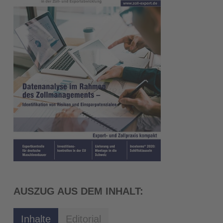
AUSZUG AUS DEM INHALT:
Inhalte
Editorial