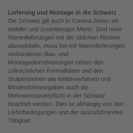
Lieferung und Montage in die Schweiz
Die Schweiz gilt auch in Corona-Zeiten als
stabiler und zuverlässiger Markt. Sind reine
Warenlieferungen mit der üblichen Routine
abzuwickeln, muss bei mit Warenlieferungen
verbundenen Bau- und
Montagedienstleistungen neben den
zollrechtlichen Formalitäten und den
Stolpersteinen wie Meldeverfahren und
Mindestlohnvorgaben auch die
Mehrwertsteuerpflicht in der Schweiz
beachtet werden. Dies ist abhängig von den
Lieferbedingungen und der auszuführenden
Tätigkeit.