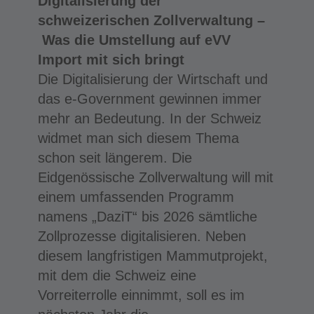
Digitalisierung der
schweizerischen Zollverwaltung –
Was die Umstellung auf eVV
Import mit sich bringt
Die Digitalisierung der Wirtschaft und
das e-Government gewinnen immer
mehr an Bedeutung. In der Schweiz
widmet man sich diesem Thema
schon seit längerem. Die
Eidgenössische Zollverwaltung will mit
einem umfassenden Programm
namens „DaziT“ bis 2026 sämtliche
Zollprozesse digitalisieren. Neben
diesem langfristigen Mammutprojekt,
mit dem die Schweiz eine
Vorreiterrolle einnimmt, soll es im