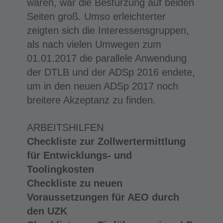
waren, war die Bestürzung auf beiden
Seiten groß. Umso erleichterter
zeigten sich die Interessensgruppen,
als nach vielen Umwegen zum
01.01.2017 die parallele Anwendung
der DTLB und der ADSp 2016 endete,
um in den neuen ADSp 2017 noch
breitere Akzeptanz zu finden.
ARBEITSHILFEN
Checkliste zur Zollwertermittlung
für Entwicklungs- und
Toolingkosten
Checkliste zu neuen
Voraussetzungen für AEO durch
den UZK