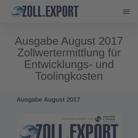
Ausgabe August 2017
Zollwertermittlung für
Entwicklungs- und
Toolingkosten
Ausgabe August 2017