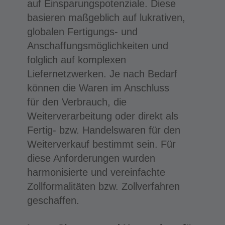
auf Einsparungspotenziale. Diese
basieren maßgeblich auf lukrativen,
globalen Fertigungs- und
Anschaffungsmöglichkeiten und
folglich auf komplexen
Liefernetzwerken. Je nach Bedarf
können die Waren im Anschluss
für den Verbrauch, die
Weiterverarbeitung oder direkt als
Fertig- bzw. Handelswaren für den
Weiterverkauf bestimmt sein. Für
diese Anforderungen wurden
harmonisierte und vereinfachte
Zollformalitäten bzw. Zollverfahren
geschaffen.