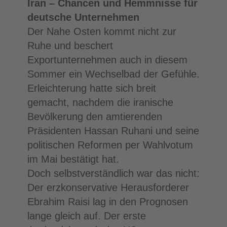
Iran – Chancen und Hemmnisse für
deutsche Unternehmen
Der Nahe Osten kommt nicht zur
Ruhe und beschert
Exportunternehmen auch in diesem
Sommer ein Wechselbad der Gefühle.
Erleichterung hatte sich breit
gemacht, nachdem die iranische
Bevölkerung den amtierenden
Präsidenten Hassan Ruhani und seine
politischen Reformen per Wahlvotum
im Mai bestätigt hat.
Doch selbstverständlich war das nicht:
Der erzkonservative Herausforderer
Ebrahim Raisi lag in den Prognosen
lange gleich auf. Der erste