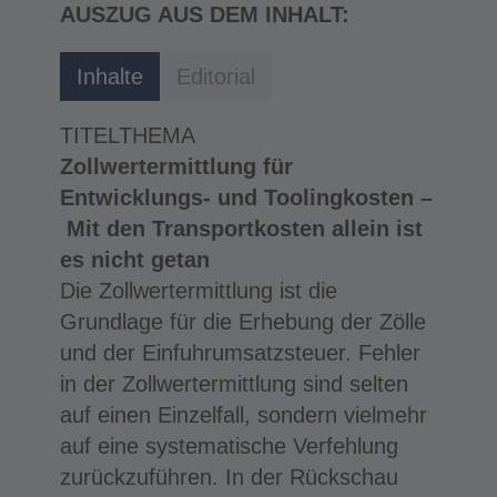
AUSZUG AUS DEM INHALT:
Inhalte
Editorial
TITELTHEMA
Zollwertermittlung für
Entwicklungs- und Toolingkosten –
Mit den Transportkosten allein ist
es nicht getan
Die Zollwertermittlung ist die
Grundlage für die Erhebung der Zölle
und der Einfuhrumsatzsteuer. Fehler
in der Zollwertermittlung sind selten
auf einen Einzelfall, sondern vielmehr
auf eine systematische Verfehlung
zurückzuführen. In der Rückschau