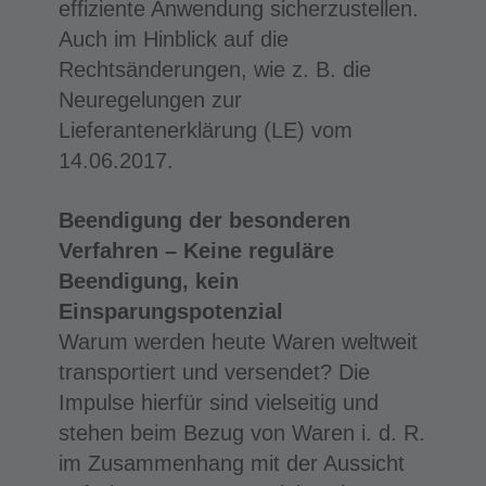
effiziente Anwendung sicherzustellen.
Auch im Hinblick auf die
Rechtsänderungen, wie z. B. die
Neuregelungen zur
Lieferantenerklärung (LE) vom
14.06.2017.
Beendigung der besonderen
Verfahren – Keine reguläre
Beendigung, kein
Einsparungspotenzial
Warum werden heute Waren weltweit
transportiert und versendet? Die
Impulse hierfür sind vielseitig und
stehen beim Bezug von Waren i. d. R.
im Zusammenhang mit der Aussicht