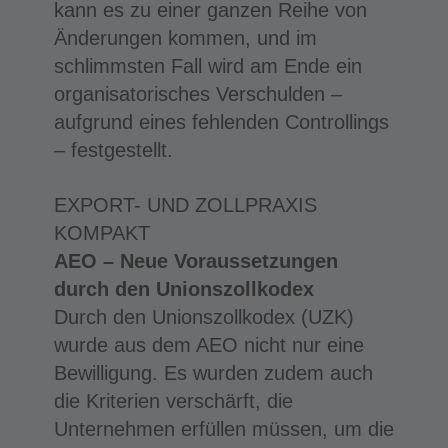
kann es zu einer ganzen Reihe von
Änderungen kommen, und im
schlimmsten Fall wird am Ende ein
organisatorisches Verschulden –
aufgrund eines fehlenden Controllings
– festgestellt.
EXPORT- UND ZOLLPRAXIS
KOMPAKT
AEO – Neue Voraussetzungen
durch den Unionszollkodex
Durch den Unionszollkodex (UZK)
wurde aus dem AEO nicht nur eine
Bewilligung. Es wurden zudem auch
die Kriterien verschärft, die
Unternehmen erfüllen müssen, um die