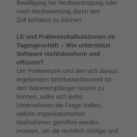
Bewilligung bei Neubeantragung oder
nach Neubewertung durch den
Zoll behalten zu können.
LE und Präferenzkalkulationen im
Tagesgeschäft – Wie unterstützt
Software rechtskonform und
effizient?
Um Präferenzen und den sich daraus
ergebenden Wettbewerbsvorteil für
den Warenempfänger nutzen zu
können, sollte sich jedes
Unternehmen die Frage stellen,
welche organisatorischen
Maßnahmen getroffen werden
müssen, um die rechtlich richtige und