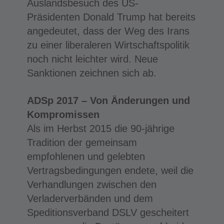
Auslandsbesuch des US-
Präsidenten Donald Trump hat bereits
angedeutet, dass der Weg des Irans
zu einer liberaleren Wirtschaftspolitik
noch nicht leichter wird. Neue
Sanktionen zeichnen sich ab.
ADSp 2017 – Von Änderungen und
Kompromissen
Als im Herbst 2015 die 90-jährige
Tradition der gemeinsam
empfohlenen und gelebten
Vertragsbedingungen endete, weil die
Verhandlungen zwischen den
Verladerverbänden und dem
Speditionsverband DSLV gescheitert