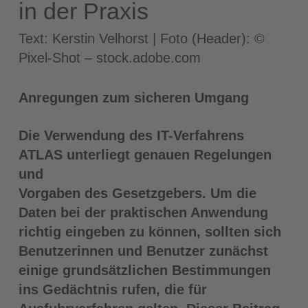
in der Praxis
Text: Kerstin Velhorst | Foto (Header): ©
Pixel-Shot – stock.adobe.com
Anregungen zum sicheren Umgang
Die Verwendung des IT-Verfahrens
ATLAS unterliegt genauen Regelungen
und
Vorgaben des Gesetzgebers. Um die
Daten bei der praktischen Anwendung
richtig eingeben zu können, sollten sich
Benutzerinnen und Benutzer zunächst
einige grundsätzlichen Bestimmungen
ins Gedächtnis rufen, die für