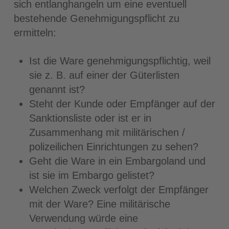
sich entlanghangeln um eine eventuell
bestehende Genehmigungspflicht zu
ermitteln:
Ist die Ware genehmigungspflichtig, weil
sie z. B. auf einer der Güterlisten
genannt ist?
Steht der Kunde oder Empfänger auf der
Sanktionsliste oder ist er in
Zusammenhang mit militärischen /
polizeilichen Einrichtungen zu sehen?
Geht die Ware in ein Embargoland und
ist sie im Embargo gelistet?
Welchen Zweck verfolgt der Empfänger
mit der Ware? Eine militärische
Verwendung würde eine