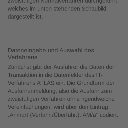
zweistufigen Normalverfahren durchgeführt,
welches im unten stehenden Schaubild
dargestellt ist.
Dateneingabe und Auswahl des
Verfahrens
Zunächst gibt der Ausführer die Daten der
Transaktion in die Datenfelder des IT-
Verfahrens ATLAS ein. Die Grundform der
Ausfuhranmeldung, also die Ausfuhr zum
zweistufigen Verfahren ohne irgendwelche
Vereinfachungen, wird über den Eintrag
„Anmart (Verfahr./Überführ.): AM/a“ codiert.