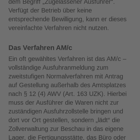
dem Begriff „Zugelassener Ausführer“.
Verfügt der Betrieb über keine
entsprechende Bewilligung, kann er dieses
vereinfachte Verfahren nicht nutzen.
Das Verfahren AM/c
Ein oft gewähltes Verfahren ist das AM/c –
vollständige Ausfuhranmeldung zum
zweitstufigen Normalverfahren mit Antrag
auf Gestellung außerhalb des Amtsplatzes
nach § 12 (4) AWV (Art. 163 UZK). Hierbei
muss der Ausführer die Waren nicht zur
zuständigen Ausfuhrzollstelle bringen und
dort vor Ort gestellen, sondern „lädt“ die
Zollverwaltung zur Beschau in das eigene
Lager, die Fertigungsstätte, das Büro oder