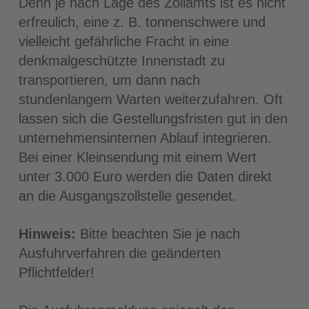
Denn je nach Lage des Zollamts ist es nicht
erfreulich, eine z. B. tonnenschwere und
vielleicht gefährliche Fracht in eine
denkmalgeschützte Innenstadt zu
transportieren, um dann nach
stundenlangem Warten weiterzufahren. Oft
lassen sich die Gestellungsfristen gut in den
unternehmensinternen Ablauf integrieren.
Bei einer Kleinsendung mit einem Wert
unter 3.000 Euro werden die Daten direkt
an die Ausgangszollstelle gesendet.
Hinweis:
Bitte beachten Sie je nach
Ausfuhrverfahren die geänderten
Pflichtfelder!