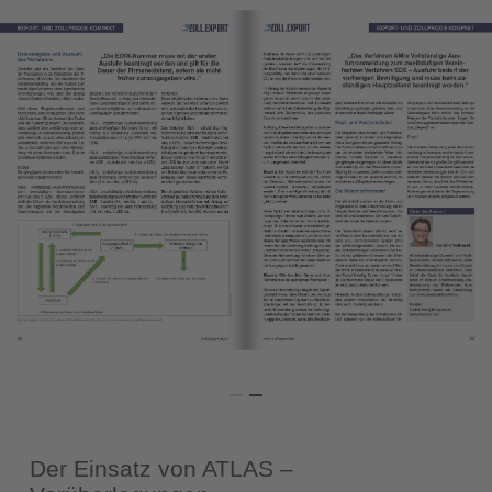
Der Einsatz von ATLAS –