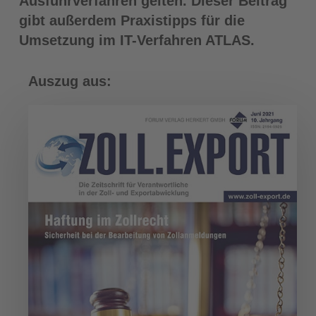
Ausfuhrverfahren gelten. Dieser Beitrag
gibt außerdem Praxistipps für die
Umsetzung im IT-Verfahren ATLAS.
Auszug aus: