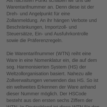
Als nächsten Punkt schauen wir uns die
Warentarifnummer an. Denn diese ist der
Dreh- und Angelpunkt für eine
Zollanmeldung. An ihr hängen Verbote und
Beschränkungen, Importzoll- und
Steuersätze, Ein- und Ausfuhrkontrolle
sowie die Präferenzregeln.
Die Warentarifnummer (WTN) reiht eine
Ware in eine Nomenklatur ein, die auf dem
sog. Harmonisierten System (HS) der
Weltzollorganisation basiert. Nahezu alle
Zollverwaltungen verwenden das HS. So ist
ein weltweites Erkennen der Ware anhand
dieser Nummer möglich. Der HSCode
besteht aus den ersten sechs Ziffern der