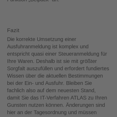
Fazit
Die korrekte Umsetzung einer
Ausfuhranmeldung ist komplex und
entspricht quasi einer Steueranmeldung für
Ihre Waren. Deshalb ist sie mit größter
Sorgfalt auszufüllen und erfordert fundiertes
Wissen über die aktuellen Bestimmungen
bei der Ein- und Ausfuhr. Bleiben Sie
fachlich also auf dem neuesten Stand,
damit Sie das IT-Verfahren ATLAS zu Ihren
Gunsten nutzen können. Änderungen sind
hier an der Tagesordnung und müssen