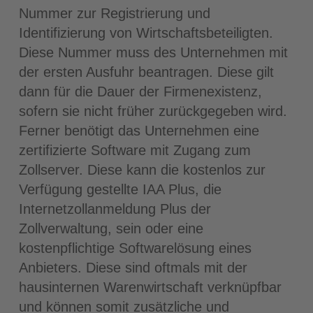
Nummer zur Registrierung und
Identifizierung von Wirtschaftsbeteiligten.
Diese Nummer muss des Unternehmen mit
der ersten Ausfuhr beantragen. Diese gilt
dann für die Dauer der Firmenexistenz,
sofern sie nicht früher zurückgegeben wird.
Ferner benötigt das Unternehmen eine
zertifizierte Software mit Zugang zum
Zollserver. Diese kann die kostenlos zur
Verfügung gestellte IAA Plus, die
Internetzollanmeldung Plus der
Zollverwaltung, sein oder eine
kostenpflichtige Softwarelösung eines
Anbieters. Diese sind oftmals mit der
hausinternen Warenwirtschaft verknüpfbar
und können somit zusätzliche und