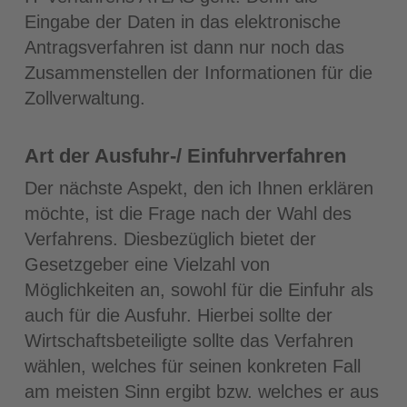
Eingabe der Daten in das elektronische
Antragsverfahren ist dann nur noch das
Zusammenstellen der Informationen für die
Zollverwaltung.
Art der Ausfuhr-/ Einfuhrverfahren
Der nächste Aspekt, den ich Ihnen erklären
möchte, ist die Frage nach der Wahl des
Verfahrens. Diesbezüglich bietet der
Gesetzgeber eine Vielzahl von
Möglichkeiten an, sowohl für die Einfuhr als
auch für die Ausfuhr. Hierbei sollte der
Wirtschaftsbeteiligte sollte das Verfahren
wählen, welches für seinen konkreten Fall
am meisten Sinn ergibt bzw. welches er aus