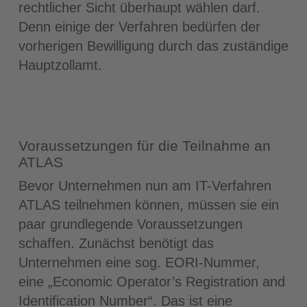
rechtlicher Sicht überhaupt wählen darf.
Denn einige der Verfahren bedürfen der
vorherigen Bewilligung durch das zuständige
Hauptzollamt.
Voraussetzungen für die Teilnahme an
ATLAS
Bevor Unternehmen nun am IT-Verfahren
ATLAS teilnehmen können, müssen sie ein
paar grundlegende Voraussetzungen
schaffen. Zunächst benötigt das
Unternehmen eine sog. EORI-Nummer,
eine „Economic Operator’s Registration and
Identification Number“. Das ist eine