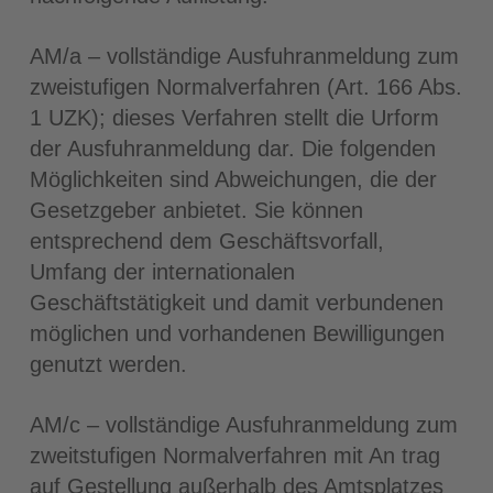
AM/a – vollständige Ausfuhranmeldung zum
zweistufigen Normalverfahren (Art. 166 Abs.
1 UZK); dieses Verfahren stellt die Urform
der Ausfuhranmeldung dar. Die folgenden
Möglichkeiten sind Abweichungen, die der
Gesetzgeber anbietet. Sie können
entsprechend dem Geschäftsvorfall,
Umfang der internationalen
Geschäftstätigkeit und damit verbundenen
möglichen und vorhandenen Bewilligungen
genutzt werden.
AM/c – vollständige Ausfuhranmeldung zum
zweitstufigen Normalverfahren mit An trag
auf Gestellung außerhalb des Amtsplatzes