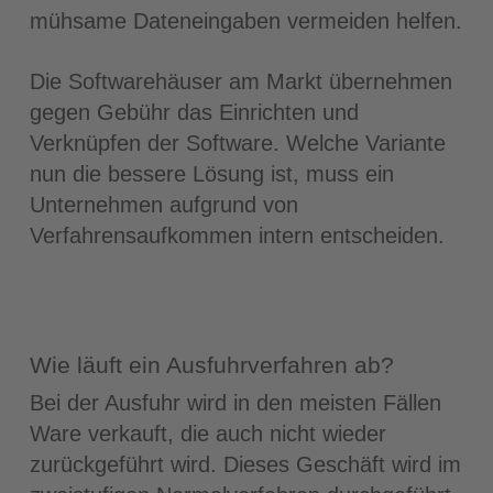
mühsame Dateneingaben vermeiden helfen.
Die Softwarehäuser am Markt übernehmen
gegen Gebühr das Einrichten und
Verknüpfen der Software. Welche Variante
nun die bessere Lösung ist, muss ein
Unternehmen aufgrund von
Verfahrensaufkommen intern entscheiden.
Wie läuft ein Ausfuhrverfahren ab?
Bei der Ausfuhr wird in den meisten Fällen
Ware verkauft, die auch nicht wieder
zurückgeführt wird. Dieses Geschäft wird im