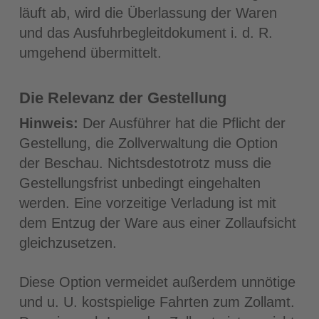
läuft ab, wird die Überlassung der Waren
und das Ausfuhrbegleitdokument i. d. R.
umgehend übermittelt.
Die Relevanz der Gestellung
Hinweis:
Der Ausführer hat die Pflicht der
Gestellung, die Zollverwaltung die Option
der Beschau. Nichtsdestotrotz muss die
Gestellungsfrist unbedingt eingehalten
werden. Eine vorzeitige Verladung ist mit
dem Entzug der Ware aus einer Zollaufsicht
gleichzusetzen.
Diese Option vermeidet außerdem unnötige
und u. U. kostspielige Fahrten zum Zollamt.