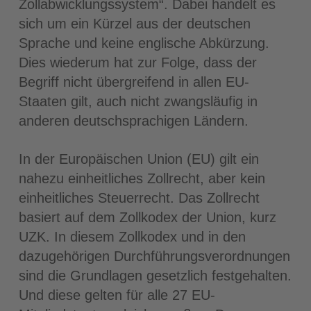
Zollabwicklungssystem“. Dabei handelt es
sich um ein Kürzel aus der deutschen
Sprache und keine englische Abkürzung.
Dies wiederum hat zur Folge, dass der
Begriff nicht übergreifend in allen EU-
Staaten gilt, auch nicht zwangsläufig in
anderen deutschsprachigen Ländern.
In der Europäischen Union (EU) gilt ein
nahezu einheitliches Zollrecht, aber kein
einheitliches Steuerrecht. Das Zollrecht
basiert auf dem Zollkodex der Union, kurz
UZK. In diesem Zollkodex und in den
dazugehörigen Durchführungsverordnungen
sind die Grundlagen gesetzlich festgehalten.
Und diese gelten für alle 27 EU-