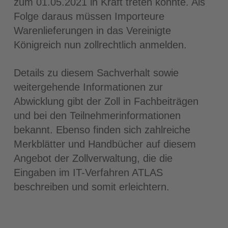
zum 01.05.2021 in Kraft treten konnte. Als
Folge daraus müssen Importeure
Warenlieferungen in das Vereinigte
Königreich nun zollrechtlich anmelden.
Details zu diesem Sachverhalt sowie
weitergehende Informationen zur
Abwicklung gibt der Zoll in Fachbeiträgen
und bei den Teilnehmerinformationen
bekannt. Ebenso finden sich zahlreiche
Merkblätter und Handbücher auf diesem
Angebot der Zollverwaltung, die die
Eingaben im IT-Verfahren ATLAS
beschreiben und somit erleichtern.