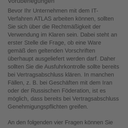
Vorüberlegungen
Bevor Ihr Unternehmen mit dem IT-
Verfahren ATLAS arbeiten können, sollten
Sie sich über die Rechtmäßigkeit der
Verwendung im Klaren sein. Dabei steht an
erster Stelle die Frage, ob eine Ware
gemäß den geltenden Vorschriften
überhaupt ausgeliefert werden darf. Daher
sollten Sie die Ausfuhrkontrolle sollte bereits
bei Vertragsabschluss klären. In manchen
Fällen, z. B. bei Geschäften mit dem Iran
oder der Russischen Föderation, ist es
möglich, dass bereits bei Vertragsabschluss
Genehmigungspflichten greifen.
An den folgenden vier Fragen können Sie