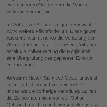
einen anderen Ort, an dem die Waren
verladen werden, ein.
Im Antrag zur Ausfuhr zeigt die Auswahl
AM/c weitere Pflichtfelder an. Diese geben
Auskunft, wann und wo die Verladung der
Waren stattfinden soll. In diesem Zeitraum
erhält die Zollverwaltung die Möglichkeit,
eine Überprüfung des geplanten Exports
vorzunehmen.
Achtung:
Halten Sie diese Gestellungsfrist
in jedem Fall ein und vermeiden Sie
unbedingt die vorherige Verladung. Sollten
die Zollbeamten nicht von der Option
Gebrauch machen und die Gestellungsfrist