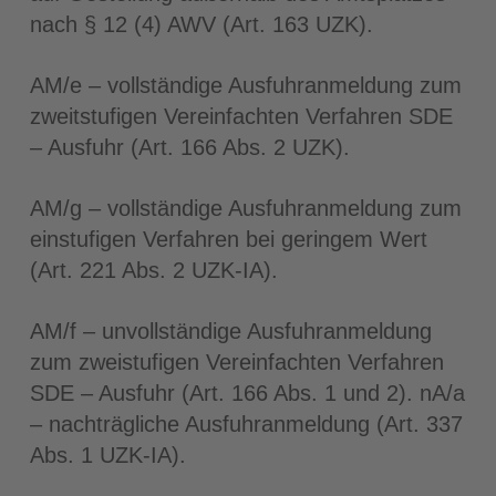
nach § 12 (4) AWV (Art. 163 UZK).
AM/e – vollständige Ausfuhranmeldung zum
zweitstufigen Vereinfachten Verfahren SDE
– Ausfuhr (Art. 166 Abs. 2 UZK).
AM/g – vollständige Ausfuhranmeldung zum
einstufigen Verfahren bei geringem Wert
(Art. 221 Abs. 2 UZK-IA).
AM/f – unvollständige Ausfuhranmeldung
zum zweistufigen Vereinfachten Verfahren
SDE – Ausfuhr (Art. 166 Abs. 1 und 2). nA/a
– nachträgliche Ausfuhranmeldung (Art. 337
Abs. 1 UZK-IA).