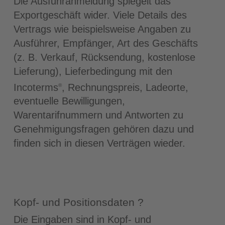
Die Ausfuhranmeldung spiegelt das
Exportgeschäft wider. Viele Details des
Vertrags wie beispielsweise Angaben zu
Ausführer, Empfänger, Art des Geschäfts
(z. B. Verkauf, Rücksendung, kostenlose
Lieferung), Lieferbedingung mit den
Incoterms
, Rechnungspreis, Ladeorte,
®
eventuelle Bewilligungen,
Warentarifnummern und Antworten zu
Genehmigungsfragen gehören dazu und
finden sich in diesen Verträgen wieder.
Kopf- und Positionsdaten ?
Die Eingaben sind in Kopf- und