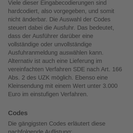
Viele dieser Eingabecodierungen sind
hardcodiert, also vorgegeben, und somit
nicht änderbar. Die Auswahl der Codes
steuert dabei die Ausfuhr. Das bedeutet,
dass der Ausführer darüber eine
vollständige oder unvollständige
Ausfuhranmeldung auswählen kann.
Alternativ ist auch eine Lieferung im
vereinfachten Verfahren SDE nach Art. 166
Abs. 2 des UZK möglich. Ebenso eine
Kleinsendung mit einem Wert unter 3.000
Euro im einstufigen Verfahren.
Codes
Die gängigsten Codes erläutert diese
nachfolgende Auflistung: