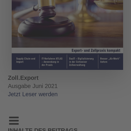
Zoll.Export
Ausgabe Juni 2021
Jetzt Leser werden
INHALTE DES BEITRAGS