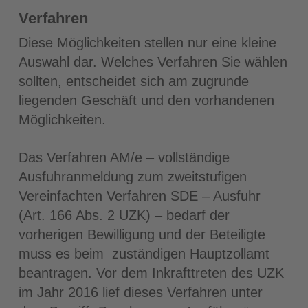
Verfahren
Diese Möglichkeiten stellen nur eine kleine
Auswahl dar. Welches Verfahren Sie wählen
sollten, entscheidet sich am zugrunde
liegenden Geschäft und den vorhandenen
Möglichkeiten.
Das Verfahren AM/e – vollständige
Ausfuhranmeldung zum zweitstufigen
Vereinfachten Verfahren SDE – Ausfuhr
(Art. 166 Abs. 2 UZK) – bedarf der
vorherigen Bewilligung und der Beteiligte
muss es beim zuständigen Hauptzollamt
beantragen. Vor dem Inkrafttreten des UZK
im Jahr 2016 lief dieses Verfahren unter