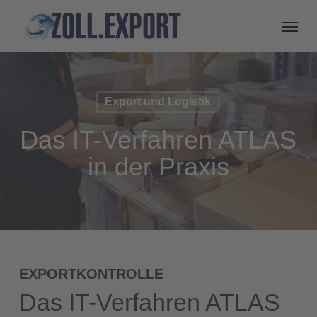
Export und Logistik
Das IT-Verfahren ATLAS
in der Praxis
EXPORTKONTROLLE
Das IT-Verfahren ATLAS