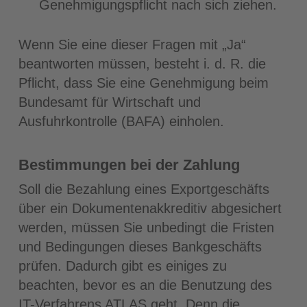
Genehmigungspflicht nach sich ziehen.
Wenn Sie eine dieser Fragen mit „Ja“
beantworten müssen, besteht i. d. R. die
Pflicht, dass Sie eine Genehmigung beim
Bundesamt für Wirtschaft und
Ausfuhrkontrolle (BAFA) einholen.
Bestimmungen bei der Zahlung
Soll die Bezahlung eines Exportgeschäfts
über ein Dokumentenakkreditiv abgesichert
werden, müssen Sie unbedingt die Fristen
und Bedingungen dieses Bankgeschäfts
prüfen. Dadurch gibt es einiges zu
beachten, bevor es an die Benutzung des
IT-Verfahrens ATLAS geht. Denn die