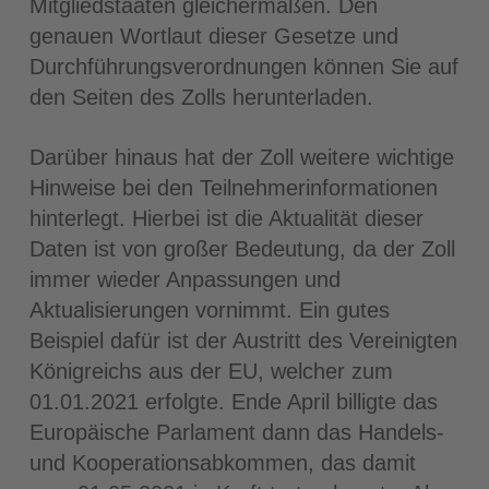
Mitgliedstaaten gleichermaßen. Den
genauen Wortlaut dieser Gesetze und
Durchführungsverordnungen können Sie auf
den Seiten des Zolls herunterladen.
Darüber hinaus hat der Zoll weitere wichtige
Hinweise bei den Teilnehmerinformationen
hinterlegt. Hierbei ist die Aktualität dieser
Daten ist von großer Bedeutung, da der Zoll
immer wieder Anpassungen und
Aktualisierungen vornimmt. Ein gutes
Beispiel dafür ist der Austritt des Vereinigten
Königreichs aus der EU, welcher zum
01.01.2021 erfolgte. Ende April billigte das
Europäische Parlament dann das Handels-
und Kooperationsabkommen, das damit