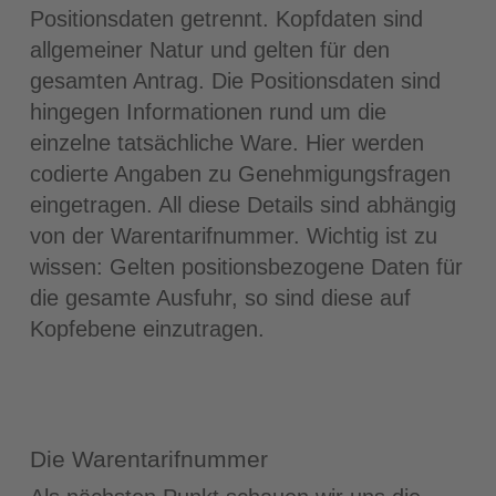
Positionsdaten getrennt. Kopfdaten sind
allgemeiner Natur und gelten für den
gesamten Antrag. Die Positionsdaten sind
hingegen Informationen rund um die
einzelne tatsächliche Ware. Hier werden
codierte Angaben zu Genehmigungsfragen
eingetragen. All diese Details sind abhängig
von der Warentarifnummer. Wichtig ist zu
wissen: Gelten positionsbezogene Daten für
die gesamte Ausfuhr, so sind diese auf
Kopfebene einzutragen.
Die Warentarifnummer