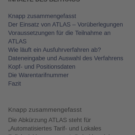
Knapp zusammengefasst
Der Einsatz von ATLAS – Vorüberlegungen
Voraussetzungen für die Teilnahme an
ATLAS
Wie läuft ein Ausfuhrverfahren ab?
Dateneingabe und Auswahl des Verfahrens
Kopf- und Positionsdaten
Die Warentarifnummer
Fazit
Knapp zusammengefasst
Die Abkürzung ATLAS steht für
„Automatisiertes Tarif- und Lokales