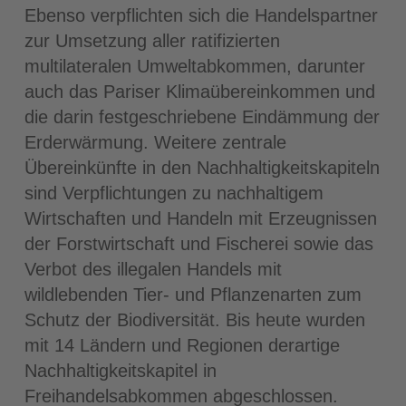
Ebenso verpflichten sich die Handelspartner
zur Umsetzung aller ratifizierten
multilateralen Umweltabkommen, darunter
auch das Pariser Klimaübereinkommen und
die darin festgeschriebene Eindämmung der
Erderwärmung. Weitere zentrale
Übereinkünfte in den Nachhaltigkeitskapiteln
sind Verpflichtungen zu nachhaltigem
Wirtschaften und Handeln mit Erzeugnissen
der Forstwirtschaft und Fischerei sowie das
Verbot des illegalen Handels mit
wildlebenden Tier- und Pflanzenarten zum
Schutz der Biodiversität. Bis heute wurden
mit 14 Ländern und Regionen derartige
Nachhaltigkeitskapitel in
Freihandelsabkommen abgeschlossen.