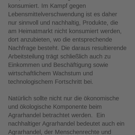
konsumiert. Im Kampf gegen
Lebensmittelverschwendung ist es daher
nur sinnvoll und nachhaltig, Produkte, die
am Heimatmarkt nicht konsumiert werden,
dort anzubieten, wo die entsprechende
Nachfrage besteht. Die daraus resultierende
Arbeitsteilung trägt schließlich auch zu
Einkommen und Beschäftigung sowie
wirtschaftlichem Wachstum und
technologischem Fortschritt bei.
Natürlich sollte nicht nur die ökonomische
und ökologische Komponente beim
Agrarhandel betrachtet werden. Ein
nachhaltiger Agrarhandel bedeutet auch ein
Agrarhandel, der Menschenrechte und