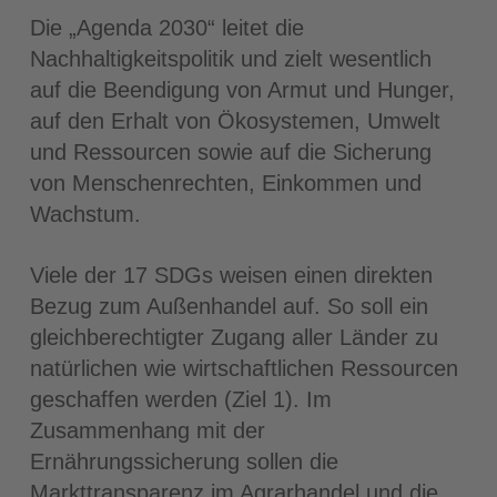
Die „Agenda 2030“ leitet die
Nachhaltigkeitspolitik und zielt wesentlich
auf die Beendigung von Armut und Hunger,
auf den Erhalt von Ökosystemen, Umwelt
und Ressourcen sowie auf die Sicherung
von Menschenrechten, Einkommen und
Wachstum.
Viele der 17 SDGs weisen einen direkten
Bezug zum Außenhandel auf. So soll ein
gleichberechtigter Zugang aller Länder zu
natürlichen wie wirtschaftlichen Ressourcen
geschaffen werden (Ziel 1). Im
Zusammenhang mit der
Ernährungssicherung sollen die
Markttransparenz im Agrarhandel und die