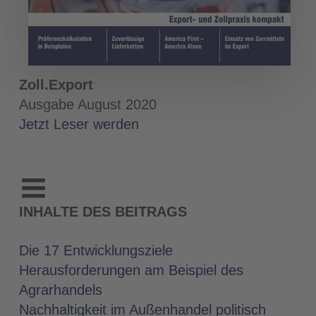
Zoll.Export
Ausgabe August 2020
Jetzt Leser werden
INHALTE DES BEITRAGS
Die 17 Entwicklungsziele
Herausforderungen am Beispiel des
Agrarhandels
Nachhaltigkeit im Außenhandel politisch