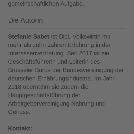
gemeinschaftlichen Aufgabe.
Die Autorin
Stefanie Sabet
ist Dipl.-Volkswirtin mit
mehr als zehn Jahren Erfahrung in der
Interessenvertretung. Seit 2017 ist sie
Geschäftsführerin und Leiterin des
Brüsseler Büros der Bundesvereinigung der
deutschen Ernährungsindustrie. Im Jahr
2018 übernahm sie zudem die
Hauptgeschäftsführung der
Arbeitgebervereinigung Nahrung und
Genuss.
Kontakt: