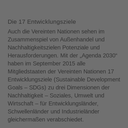
Die 17 Entwicklungsziele
Auch die Vereinten Nationen sehen im
Zusammenspiel von Außenhandel und
Nachhaltigkeitszielen Potenziale und
Herausforderungen. Mit der „Agenda 2030“
haben im September 2015 alle
Mitgliedstaaten der Vereinten Nationen 17
Entwicklungsziele (Sustainable Development
Goals – SDGs) zu drei Dimensionen der
Nachhaltigkeit – Soziales, Umwelt und
Wirtschaft – für Entwicklungsländer,
Schwellenländer und Industrieländer
gleichermaßen verabschiedet.