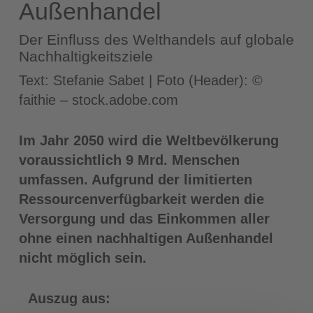
Außenhandel
Der Einfluss des Welthandels auf globale
Nachhaltigkeitsziele
Text: Stefanie Sabet | Foto (Header): ©
faithie – stock.adobe.com
Im Jahr 2050 wird die Weltbevölkerung
voraussichtlich 9 Mrd. Menschen
umfassen. Aufgrund der limitierten
Ressourcenverfügbarkeit werden die
Versorgung und das Einkommen aller
ohne einen nachhaltigen Außenhandel
nicht möglich sein.
Auszug aus: