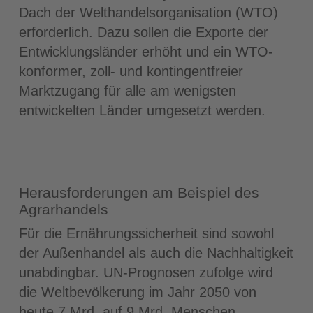
Dach der Welthandelsorganisation (WTO)
erforderlich. Dazu sollen die Exporte der
Entwicklungsländer erhöht und ein WTO-
konformer, zoll- und kontingentfreier
Marktzugang für alle am wenigsten
entwickelten Länder umgesetzt werden.
Herausforderungen am Beispiel des
Agrarhandels
Für die Ernährungssicherheit sind sowohl
der Außenhandel als auch die Nachhaltigkeit
unabdingbar. UN-Prognosen zufolge wird
die Weltbevölkerung im Jahr 2050 von
heute 7 Mrd. auf 9 Mrd. Menschen