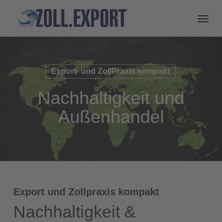
Export- und ZollPraxis kompakt
Nachhaltigkeit und
Außenhandel
Export und Zollpraxis kompakt
Nachhaltigkeit &