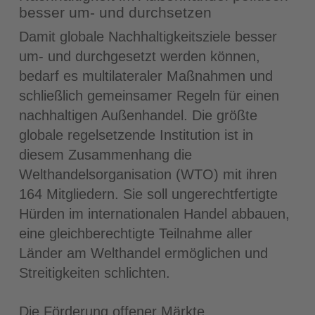
besser um- und durchsetzen
Damit globale Nachhaltigkeitsziele besser
um- und durchgesetzt werden können,
bedarf es multilateraler Maßnahmen und
schließlich gemeinsamer Regeln für einen
nachhaltigen Außenhandel. Die größte
globale regelsetzende Institution ist in
diesem Zusammenhang die
Welthandelsorganisation (WTO) mit ihren
164 Mitgliedern. Sie soll ungerechtfertigte
Hürden im internationalen Handel abbauen,
eine gleichberechtigte Teilnahme aller
Länder am Welthandel ermöglichen und
Streitigkeiten schlichten.
Die Förderung offener Märkte,