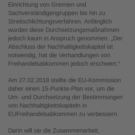
Einrichtung von Gremien und
Sachverständigengruppen bis hin zu
Streitschlichtungsverfahren. Anfänglich
wurden diese Durchsetzungsmaßnahmen
jedoch kaum in Anspruch genommen. „Der
Abschluss der Nachhaltigkeitskapitel ist
notwendig, hat die Verhandlungen von
Freihandelsabkommen jedoch erschwert.“
Am 27.02.2018 stellte die EU-Kommission
daher einen 15-Punkte-Plan vor, um die
Um- und Durchsetzung der Bestimmungen
von Nachhaltigkeitskapiteln in
EUFreihandelsabkommen zu verbessern.
Darin will sie die Zusammenarbeit,