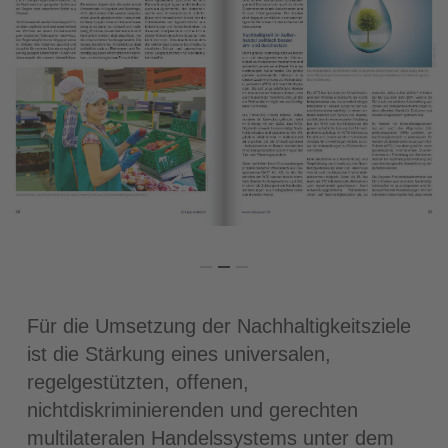
Für die Umsetzung der Nachhaltigkeitsziele
ist die Stärkung eines universalen,
regelgestützten, offenen,
nichtdiskriminierenden und gerechten
multilateralen Handelssystems unter dem