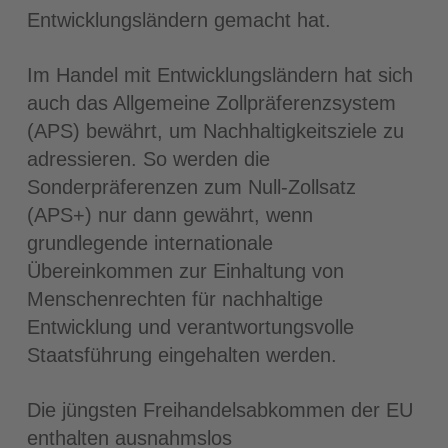
Entwicklungsländern gemacht hat.
Im Handel mit Entwicklungsländern hat sich
auch das Allgemeine Zollpräferenzsystem
(APS) bewährt, um Nachhaltigkeitsziele zu
adressieren. So werden die
Sonderpräferenzen zum Null-Zollsatz
(APS+) nur dann gewährt, wenn
grundlegende internationale
Übereinkommen zur Einhaltung von
Menschenrechten für nachhaltige
Entwicklung und verantwortungsvolle
Staatsführung eingehalten werden.
Die jüngsten Freihandelsabkommen der EU
enthalten ausnahmslos