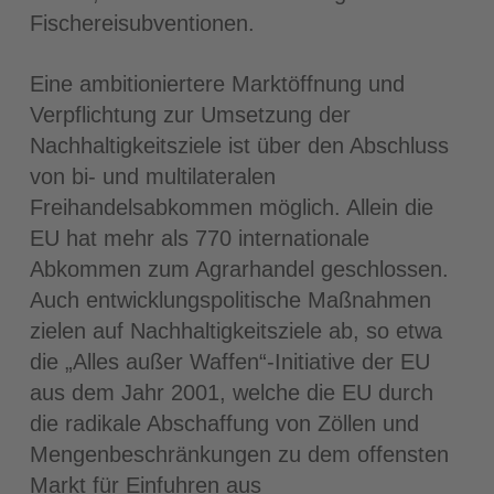
Fischereisubventionen.
Eine ambitioniertere Marktöffnung und
Verpflichtung zur Umsetzung der
Nachhaltigkeitsziele ist über den Abschluss
von bi- und multilateralen
Freihandelsabkommen möglich. Allein die
EU hat mehr als 770 internationale
Abkommen zum Agrarhandel geschlossen.
Auch entwicklungspolitische Maßnahmen
zielen auf Nachhaltigkeitsziele ab, so etwa
die „Alles außer Waffen“-Initiative der EU
aus dem Jahr 2001, welche die EU durch
die radikale Abschaffung von Zöllen und
Mengenbeschränkungen zu dem offensten
Markt für Einfuhren aus