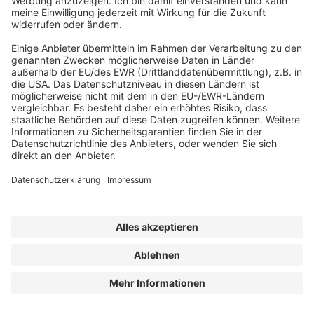
JETZT BESTELLEN