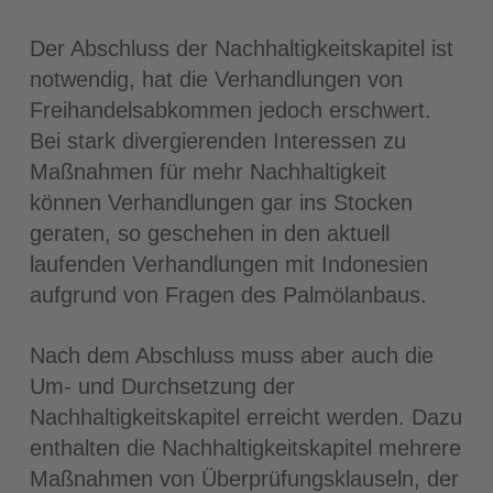
Der Abschluss der Nachhaltigkeitskapitel ist
notwendig, hat die Verhandlungen von
Freihandelsabkommen jedoch erschwert.
Bei stark divergierenden Interessen zu
Maßnahmen für mehr Nachhaltigkeit
können Verhandlungen gar ins Stocken
geraten, so geschehen in den aktuell
laufenden Verhandlungen mit Indonesien
aufgrund von Fragen des Palmölanbaus.
Nach dem Abschluss muss aber auch die
Um- und Durchsetzung der
Nachhaltigkeitskapitel erreicht werden. Dazu
enthalten die Nachhaltigkeitskapitel mehrere
Maßnahmen von Überprüfungsklauseln, der