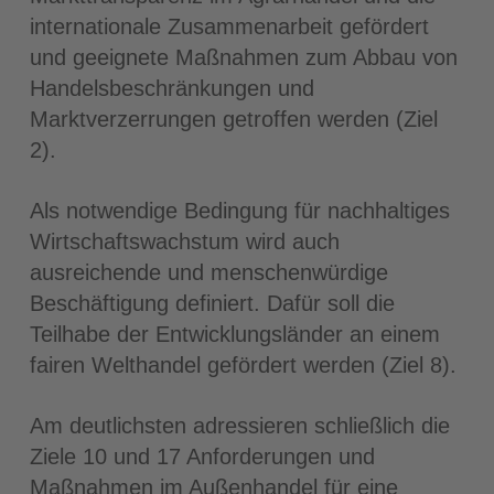
internationale Zusammenarbeit gefördert
und geeignete Maßnahmen zum Abbau von
Handelsbeschränkungen und
Marktverzerrungen getroffen werden (Ziel
2).
Als notwendige Bedingung für nachhaltiges
Wirtschaftswachstum wird auch
ausreichende und menschenwürdige
Beschäftigung definiert. Dafür soll die
Teilhabe der Entwicklungsländer an einem
fairen Welthandel gefördert werden (Ziel 8).
Am deutlichsten adressieren schließlich die
Ziele 10 und 17 Anforderungen und
Maßnahmen im Außenhandel für eine