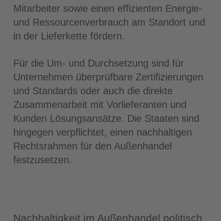
Mitarbeiter sowie einen effizienten Energie-
und Ressourcenverbrauch am Standort und
in der Lieferkette fördern.
Für die Um- und Durchsetzung sind für
Unternehmen überprüfbare Zertifizierungen
und Standards oder auch die direkte
Zusammenarbeit mit Vorlieferanten und
Kunden Lösungsansätze. Die Staaten sind
hingegen verpflichtet, einen nachhaltigen
Rechtsrahmen für den Außenhandel
festzusetzen.
Nachhaltigkeit im Außenhandel politisch