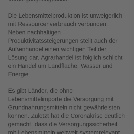
Die Lebensmittelproduktion ist unweigerlich
mit Ressourcenverbrauch verbunden.
Neben nachhaltigen
Produktivitätssteigerungen stellt auch der
Außenhandel einen wichtigen Teil der
Lösung dar. Agrarhandel ist folglich schlicht
ein Handel um Landfläche, Wasser und
Energie.
Es gibt Länder, die ohne
Lebensmittelimporte die Versorgung mit
Grundnahrungsmitteln nicht gewährleisten
können. Zuletzt hat die Coronakrise deutlich
gemacht, dass die Versorgungssicherheit
mit Lebensmitteln weltweit systemrelevant