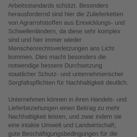
Arbeitsstandards schützt. Besonders
herausfordernd sind hier die Zulieferketten
von Agrarrohstoffen aus Entwicklungs- und
Schwellenländern, da diese sehr komplex
sind und hier immer wieder
Menschenrechtsverletzungen ans Licht
kommen. Dies macht besonders die
notwendige bessere Durchsetzung
staatlicher Schutz- und unternehmerischer
Sorgfaltspflichten für Nachhaltigkeit deutlich.
Unternehmen können in ihren Handels- und
Lieferbeziehungen einen Beitrag zu mehr
Nachhaltigkeit leisten, und zwar indem sie
eine intakte Umwelt und Landwirtschaft,
gute Beschäftigungsbedingungen für die