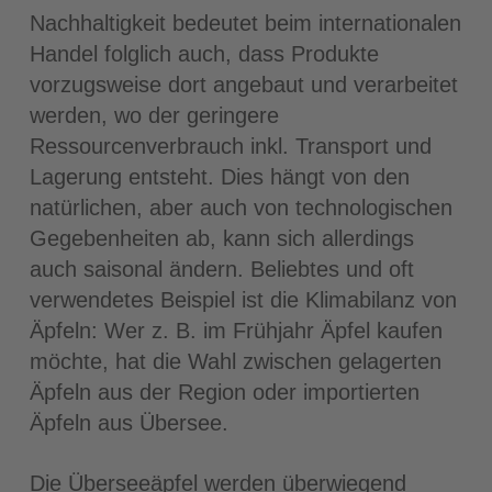
Nachhaltigkeit bedeutet beim internationalen
Handel folglich auch, dass Produkte
vorzugsweise dort angebaut und verarbeitet
werden, wo der geringere
Ressourcenverbrauch inkl. Transport und
Lagerung entsteht. Dies hängt von den
natürlichen, aber auch von technologischen
Gegebenheiten ab, kann sich allerdings
auch saisonal ändern. Beliebtes und oft
verwendetes Beispiel ist die Klimabilanz von
Äpfeln: Wer z. B. im Frühjahr Äpfel kaufen
möchte, hat die Wahl zwischen gelagerten
Äpfeln aus der Region oder importierten
Äpfeln aus Übersee.
Die Überseeäpfel werden überwiegend