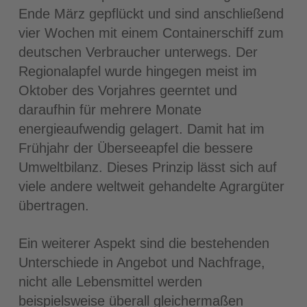
Ende März gepflückt und sind anschließend
vier Wochen mit einem Containerschiff zum
deutschen Verbraucher unterwegs. Der
Regionalapfel wurde hingegen meist im
Oktober des Vorjahres geerntet und
daraufhin für mehrere Monate
energieaufwendig gelagert. Damit hat im
Frühjahr der Überseeapfel die bessere
Umweltbilanz. Dieses Prinzip lässt sich auf
viele andere weltweit gehandelte Agrargüter
übertragen.
Ein weiterer Aspekt sind die bestehenden
Unterschiede in Angebot und Nachfrage,
nicht alle Lebensmittel werden
beispielsweise überall gleichermaßen