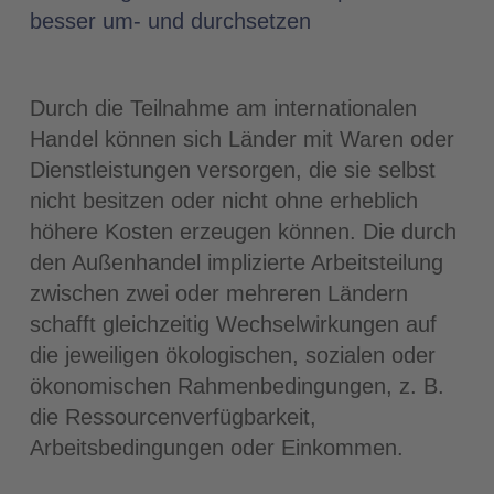
besser um- und durchsetzen
Durch die Teilnahme am internationalen
Handel können sich Länder mit Waren oder
Dienstleistungen versorgen, die sie selbst
nicht besitzen oder nicht ohne erheblich
höhere Kosten erzeugen können. Die durch
den Außenhandel implizierte Arbeitsteilung
zwischen zwei oder mehreren Ländern
schafft gleichzeitig Wechselwirkungen auf
die jeweiligen ökologischen, sozialen oder
ökonomischen Rahmenbedingungen, z. B.
die Ressourcenverfügbarkeit,
Arbeitsbedingungen oder Einkommen.