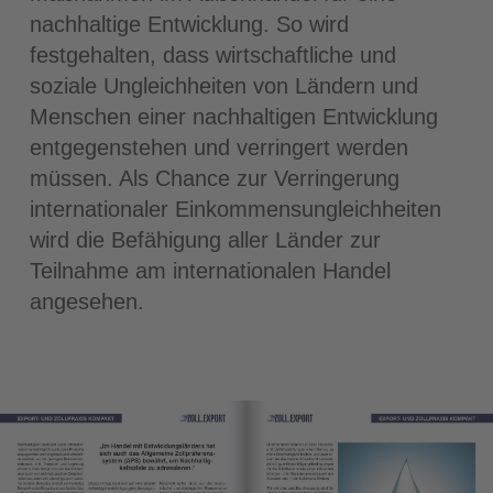
nachhaltige Entwicklung. So wird
festgehalten, dass wirtschaftliche und
soziale Ungleichheiten von Ländern und
Menschen einer nachhaltigen Entwicklung
entgegenstehen und verringert werden
müssen. Als Chance zur Verringerung
internationaler Einkommensungleichheiten
wird die Befähigung aller Länder zur
Teilnahme am internationalen Handel
angesehen.