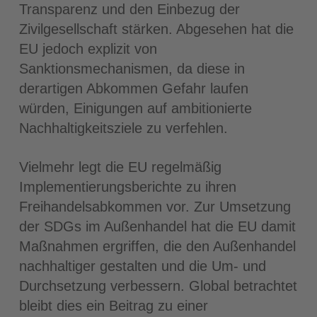
Transparenz und den Einbezug der
Zivilgesellschaft stärken. Abgesehen hat die
EU jedoch explizit von
Sanktionsmechanismen, da diese in
derartigen Abkommen Gefahr laufen
würden, Einigungen auf ambitionierte
Nachhaltigkeitsziele zu verfehlen.
Vielmehr legt die EU regelmäßig
Implementierungsberichte zu ihren
Freihandelsabkommen vor. Zur Umsetzung
der SDGs im Außenhandel hat die EU damit
Maßnahmen ergriffen, die den Außenhandel
nachhaltiger gestalten und die Um- und
Durchsetzung verbessern. Global betrachtet
bleibt dies ein Beitrag zu einer