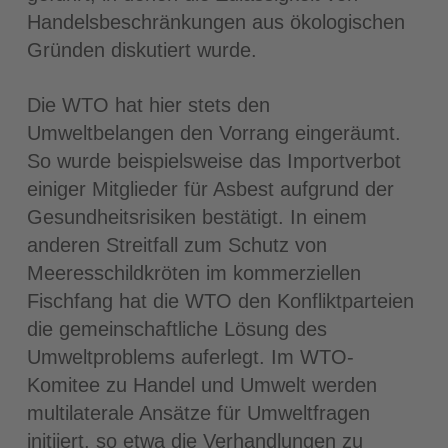
Handelsbeschränkungen aus ökologischen
Gründen diskutiert wurde.
Die WTO hat hier stets den
Umweltbelangen den Vorrang eingeräumt.
So wurde beispielsweise das Importverbot
einiger Mitglieder für Asbest aufgrund der
Gesundheitsrisiken bestätigt. In einem
anderen Streitfall zum Schutz von
Meeresschildkröten im kommerziellen
Fischfang hat die WTO den Konfliktparteien
die gemeinschaftliche Lösung des
Umweltproblems auferlegt. Im WTO-
Komitee zu Handel und Umwelt werden
multilaterale Ansätze für Umweltfragen
initiiert, so etwa die Verhandlungen zu