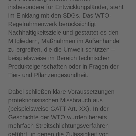
insbesondere für Entwicklungsländer, steht
im Einklang mit den SDGs. Das WTO-
Regelrahmenwerk berücksichtigt
Nachhaltigkeitsziele und gestattet es den
Mitgliedern, Maßnahmen im Außenhandel
zu ergreifen, die die Umwelt schützen –
beispielsweise im Bereich technischer
Produkteigenschaften oder in Fragen der
Tier- und Pflanzengesundheit.
Dabei schließen klare Voraussetzungen
protektionistischen Missbrauch aus
(beispielsweise GATT Art. XX). In der
Geschichte der WTO wurden bereits
mehrfach Streitschlichtungsverfahren
geführt, in denen die Zulässigkeit von