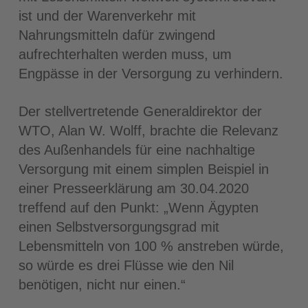
ist und der Warenverkehr mit
Nahrungsmitteln dafür zwingend
aufrechterhalten werden muss, um
Engpässe in der Versorgung zu verhindern.
Der stellvertretende Generaldirektor der
WTO, Alan W. Wolff, brachte die Relevanz
des Außenhandels für eine nachhaltige
Versorgung mit einem simplen Beispiel in
einer Presseerklärung am 30.04.2020
treffend auf den Punkt: „Wenn Ägypten
einen Selbstversorgungsgrad mit
Lebensmitteln von 100 % anstreben würde,
so würde es drei Flüsse wie den Nil
benötigen, nicht nur einen.“