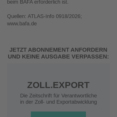
beim BAFA erforderlich ist.
Quellen: ATLAS-Info 0918/2026;
www.bafa.de
JETZT ABONNEMENT ANFORDERN
UND KEINE AUSGABE VERPASSEN:
ZOLL.EXPORT
Die Zeitschrift für Verantwortliche
in der Zoll- und Exportabwicklung