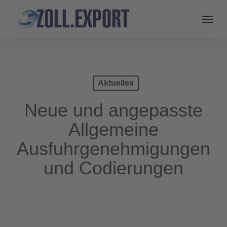
Aktuelles
Neue und angepasste
Allgemeine
Ausfuhrgenehmigungen
und Codierungen