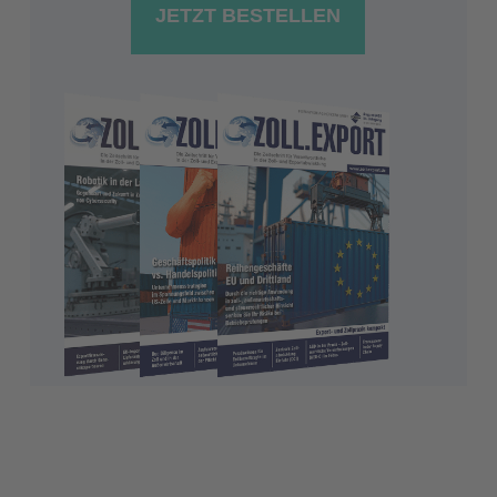
JETZT BESTELLEN