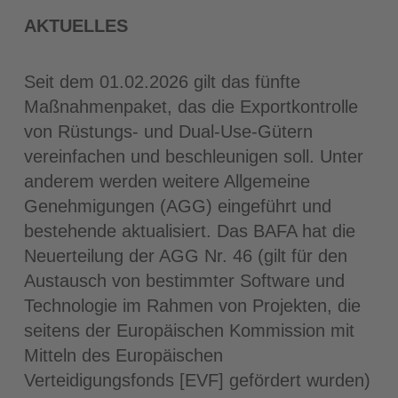
AKTUELLES
Seit dem 01.02.2026 gilt das fünfte
Maßnahmenpaket, das die Exportkontrolle
von Rüstungs- und Dual-Use-Gütern
vereinfachen und beschleunigen soll. Unter
anderem werden weitere Allgemeine
Genehmigungen (AGG) eingeführt und
bestehende aktualisiert. Das BAFA hat die
Neuerteilung der AGG Nr. 46 (gilt für den
Austausch von bestimmter Software und
Technologie im Rahmen von Projekten, die
seitens der Europäischen Kommission mit
Mitteln des Europäischen
Verteidigungsfonds [EVF] gefördert wurden)