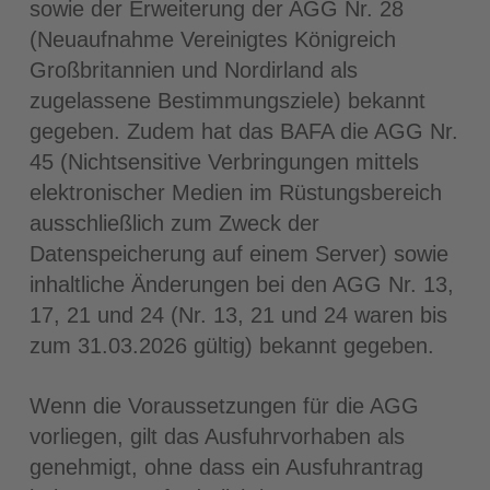
sowie der Erweiterung der AGG Nr. 28
(Neuaufnahme Vereinigtes Königreich
Großbritannien und Nordirland als
zugelassene Bestimmungsziele) bekannt
gegeben. Zudem hat das BAFA die AGG Nr.
45 (Nichtsensitive Verbringungen mittels
elektronischer Medien im Rüstungsbereich
ausschließlich zum Zweck der
Datenspeicherung auf einem Server) sowie
inhaltliche Änderungen bei den AGG Nr. 13,
17, 21 und 24 (Nr. 13, 21 und 24 waren bis
zum 31.03.2026 gültig) bekannt gegeben.
Wenn die Voraussetzungen für die AGG
vorliegen, gilt das Ausfuhrvorhaben als
genehmigt, ohne dass ein Ausfuhrantrag