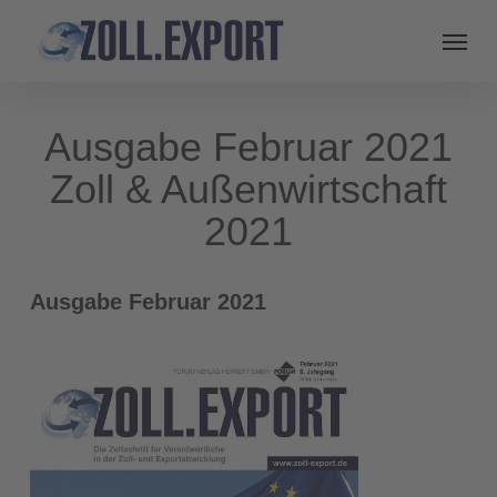
Ausgabe Februar 2021
Zoll & Außenwirtschaft
2021
Ausgabe Februar 2021