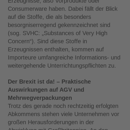
Erzeugnisse, also Vorprodukte oder
Consumerware haben. Dabei fällt der Blick
auf die Stoffe, die als besonders
besorgniserregend gekennzeichnet sind
(sog. SVHC: „Substances of Very High
Concern“). Sind diese Stoffe in
Erzeugnissen enthalten, kommen auf
Importeure umfangreiche Informations- und
weitergehende Unterrichtungspflichten zu.
Der Brexit ist da! – Praktische
Auswirkungen auf AGV und
Mehrwegverpackungen
Trotz des gerade noch rechtzeitig erfolgten
Abkommens stehen viele Unternehmen vor
großen Herausforderungen in der