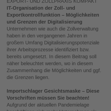
EXPORT- UND ZOLLPRAXIS KOMPAKT
IT-Organisation der Zoll- und
Exportkontrollfunktion – Möglichkeiten
und Grenzen der Digitalisierung
Unternehmen wie auch die Zollverwaltung
haben in den vergangenen Jahren in
großem Umfang Digitalisierungspotenziale
ihrer Arbeitsprozesse identifiziert bzw.
bereits umgesetzt. In diesem Beitrag soll
näher beleuchtet werden, wo in diesem
Zusammenhang die Möglichkeiten und ggf.
die Grenzen liegen.
Importschlager Gesichtsmaske – Diese
Vorschriften müssen Sie beachten!
Aufgrund der aktuellen Pandemielage