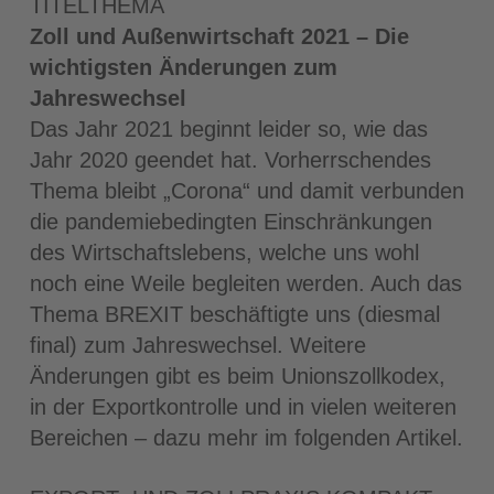
TITELTHEMA
Zoll und Außenwirtschaft 2021 – Die
wichtigsten Änderungen zum
Jahreswechsel
Das Jahr 2021 beginnt leider so, wie das
Jahr 2020 geendet hat. Vorherrschendes
Thema bleibt „Corona“ und damit verbunden
die pandemiebedingten Einschränkungen
des Wirtschaftslebens, welche uns wohl
noch eine Weile begleiten werden. Auch das
Thema BREXIT beschäftigte uns (diesmal
final) zum Jahreswechsel. Weitere
Änderungen gibt es beim Unionszollkodex,
in der Exportkontrolle und in vielen weiteren
Bereichen – dazu mehr im folgenden Artikel.