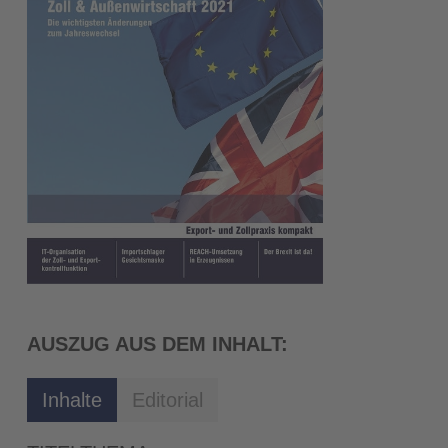
AUSZUG AUS DEM INHALT:
Inhalte
Editorial