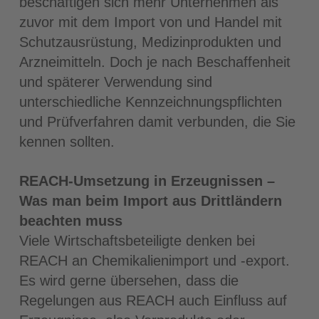
beschäftigen sich mehr Unternehmen als
zuvor mit dem Import von und Handel mit
Schutzausrüstung, Medizinprodukten und
Arzneimitteln. Doch je nach Beschaffenheit
und späterer Verwendung sind
unterschiedliche Kennzeichnungspflichten
und Prüfverfahren damit verbunden, die Sie
kennen sollten.
REACH-Umsetzung in Erzeugnissen –
Was man beim Import aus Drittländern
beachten muss
Viele Wirtschaftsbeteiligte denken bei
REACH an Chemikalienimport und -export.
Es wird gerne übersehen, dass die
Regelungen aus REACH auch Einfluss auf