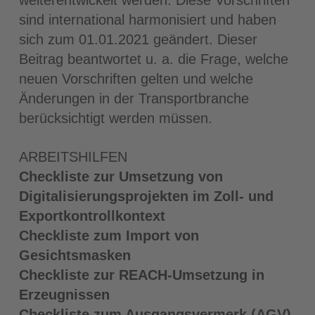
sind international harmonisiert und haben
sich zum 01.01.2021 geändert. Dieser
Beitrag beantwortet u. a. die Frage, welche
neuen Vorschriften gelten und welche
Änderungen in der Transportbranche
berücksichtigt werden müssen.
ARBEITSHILFEN
Checkliste zur Umsetzung von
Digitalisierungsprojekten im Zoll- und
Exportkontrollkontext
Checkliste zum Import von
Gesichtsmasken
Checkliste zur REACH-Umsetzung in
Erzeugnissen
Checkliste zum Ausgangsvermerk (AGV)