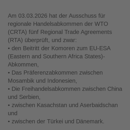
Am 03.03.2026 hat der Ausschuss für
regionale Handelsabkommen der WTO
(CRTA) fünf Regional Trade Agreements
(RTA) überprüft, und zwar:
• den Beitritt der Komoren zum EU-ESA
(Eastern and Southern Africa States)-
Abkommen,
• Das Präferenzabkommen zwischen
Mosambik und Indonesien,
• Die Freihandelsabkommen zwischen China
und Serbien,
• zwischen Kasachstan und Aserbaidschan
und
• zwischen der Türkei und Dänemark.