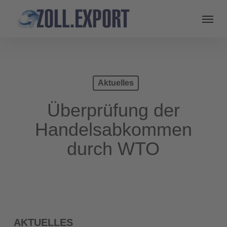
Aktuelles
Überprüfung der
Handelsabkommen
durch WTO
AKTUELLES