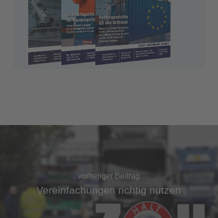
vorheriger Beitrag
Vereinfachungen richtig nutzen