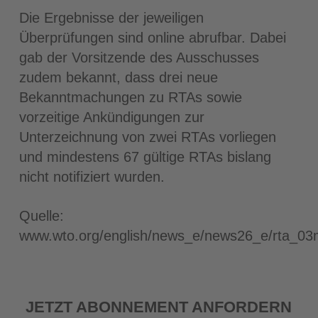
Die Ergebnisse der jeweiligen
Überprüfungen sind online abrufbar. Dabei
gab der Vorsitzende des Ausschusses
zudem bekannt, dass drei neue
Bekanntmachungen zu RTAs sowie
vorzeitige Ankündigungen zur
Unterzeichnung von zwei RTAs vorliegen
und mindestens 67 gültige RTAs bislang
nicht notifiziert wurden.
Quelle:
www.wto.org/english/news_e/news26_e/rta_0
JETZT ABONNEMENT ANFORDERN