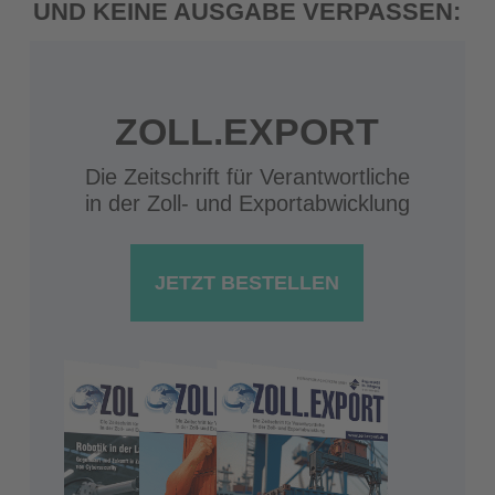
UND KEINE AUSGABE VERPASSEN:
ZOLL.EXPORT
Die Zeitschrift für Verantwortliche
in der Zoll- und Exportabwicklung
JETZT BESTELLEN