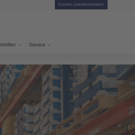
ZUGANG ZUM ABONNEMENT
tshilfen
Service