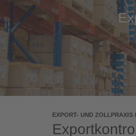
Exp
EXPORT- UND ZOLLPRAXIS
Exportkontrol