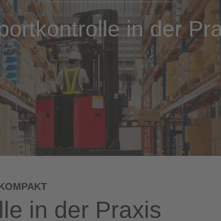
ortkontrolle in der Pr
 KOMPAKT
le in der Praxis