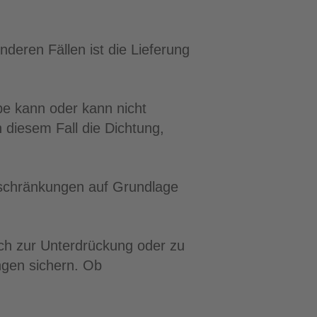
deren Fällen ist die Lieferung
pe kann oder kann nicht
 diesem Fall die Dichtung,
inschränkungen auf Grundlage
och zur Unterdrückung oder zu
ngen sichern. Ob