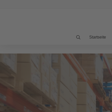
Startseite