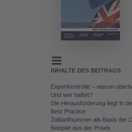
INHALTE DES BEITRAGS
Exportkontrolle – warum überh
Und wer haftet?
Die Herausforderung liegt in 
Best Practice
Zolltarifnummer als Basis der
Beispiel aus der Praxis