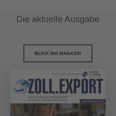
Die aktuelle Ausgabe
BLICK INS MAGAZIN