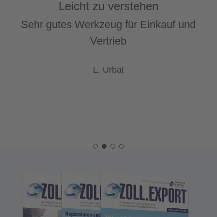
Leicht zu verstehen
Sehr gutes Werkzeug für Einkauf und
Vertrieb
L. Urbat