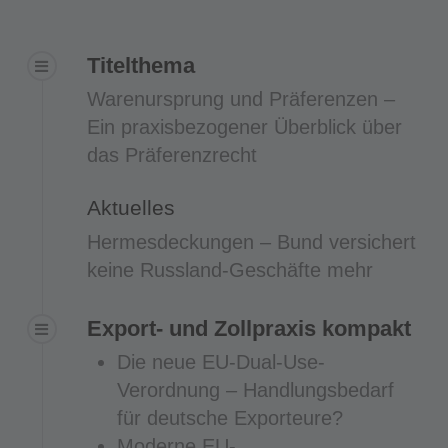
Titelthema
Warenursprung und Präferenzen –
Ein praxisbezogener Überblick über
das Präferenzrecht
Aktuelles
Hermesdeckungen – Bund versichert
keine Russland-Geschäfte mehr
Export- und Zollpraxis kompakt
Die neue EU-Dual-Use-
Verordnung – Handlungsbedarf
für deutsche Exporteure?
Moderne EU-