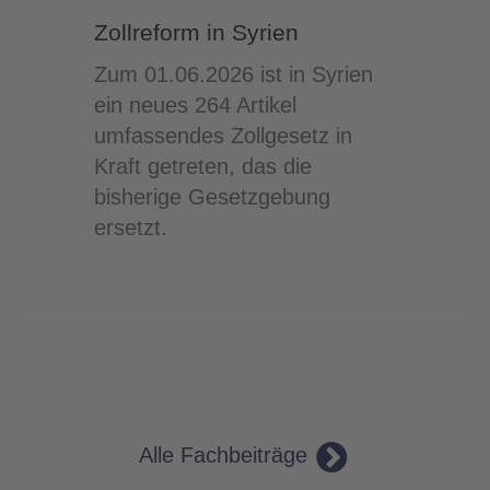
Zollreform in Syrien
Zum 01.06.2026 ist in Syrien
ein neues 264 Artikel
umfassendes Zollgesetz in
Kraft getreten, das die
bisherige Gesetzgebung
ersetzt.
Alle Fachbeiträge