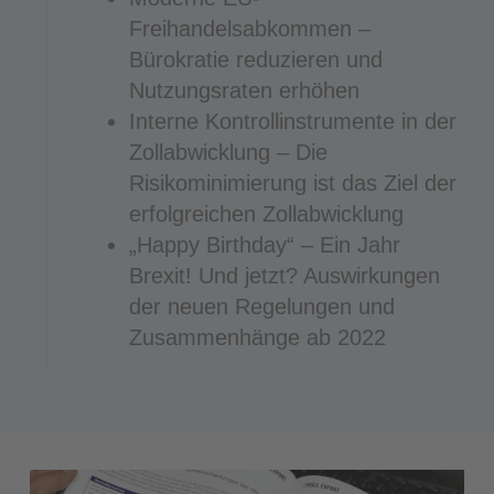
Freihandelsabkommen –
Bürokratie reduzieren und
Nutzungsraten erhöhen
Interne Kontrollinstrumente in der
Zollabwicklung – Die
Risikominimierung ist das Ziel der
erfolgreichen Zollabwicklung
„Happy Birthday“ – Ein Jahr
Brexit! Und jetzt? Auswirkungen
der neuen Regelungen und
Zusammenhänge ab 2022