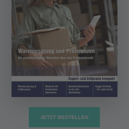
JETZT BESTELLEN