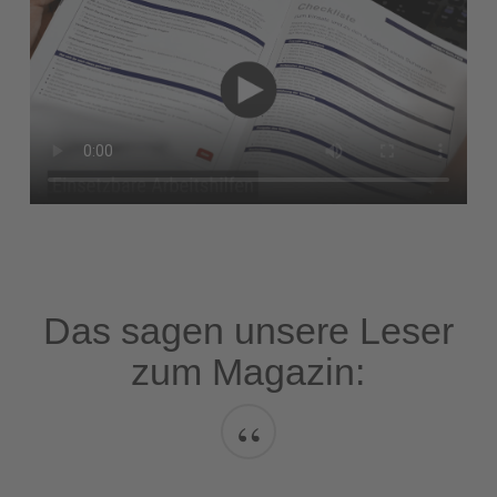
Das sagen unsere Leser
zum Magazin:
“