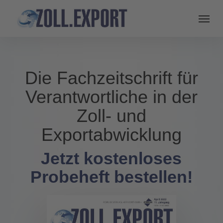
Die Fachzeitschrift für
Verantwortliche in der
Zoll- und
Exportabwicklung
Jetzt kostenloses
Probeheft bestellen!