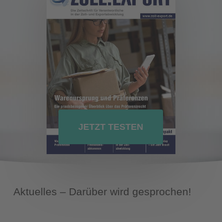
JETZT TESTEN
Aktuelles – Darüber wird gesprochen!