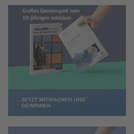
JETZT MITMACHEN UND
GEWINNEN