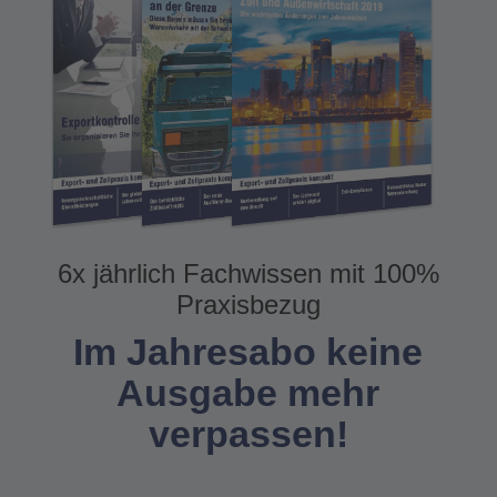
6x jährlich Fachwissen mit 100%
Praxisbezug
Im Jahresabo keine
Ausgabe mehr
verpassen!